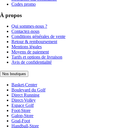
Codes promo
À propos
Qui sommes-nous ?
Contactez-nous
Conditions générales de vente
Retour & remboursement
Mentions légales
Moyens de paiement
Tarifs et options de livraison
Avis de confidentialité
Nos boutiques
Basket-Center
Boulevard du Golf
Direct Running
Direct-Volley
Espace Golf
Foot-Store
Galop-Store
Goal-Foot
Handball-Store