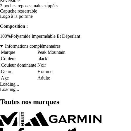
Réversible
2 poches reposes mains zippées
Capuche resserrable
Logo à la poitrine
Composition :
100%Polyamide Imperméable Et Déperlant
Informations complémentaires
Marque
Peak Mountain
Couleur
black
Couleur dominante
Noir
Genre
Homme
Age
Adulte
Loading...
Loading...
Toutes nos marques