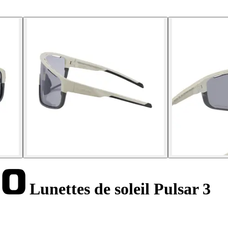
Lunettes de soleil Pulsar 3