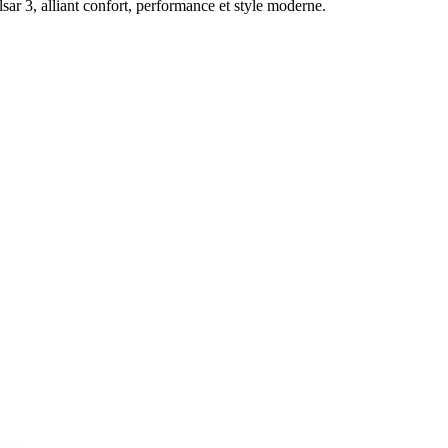
lsar 3, alliant confort, performance et style moderne.