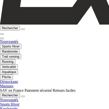
Rechercher
Nouveautés
Sports Hiver
Randonnée
Trail running
Running
Verticalité
Aquatique
Pêche
Déstockage
Marques
SAV en France
Paiement sécurisé
Retours faciles
Rechercher
Nouveautés
Sports Hiver
Randonnée