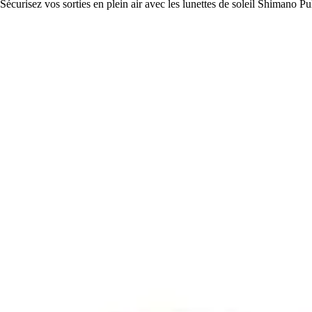
Sécurisez vos sorties en plein air avec les lunettes de soleil Shimano Pu