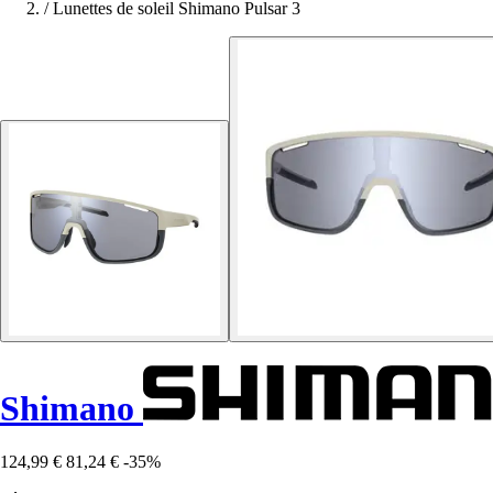
/
Lunettes de soleil Shimano Pulsar 3
Shimano
124,99 €
81,24 €
-35%