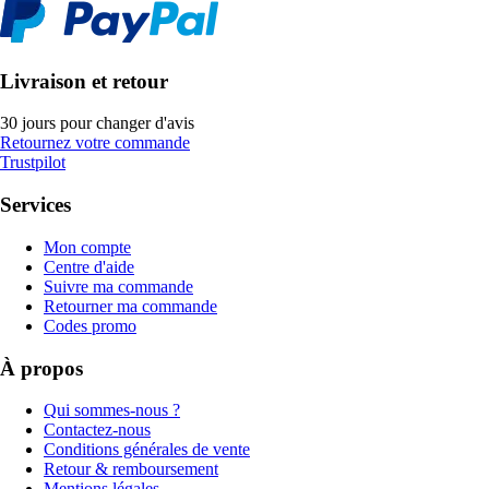
Livraison et retour
30 jours pour changer d'avis
Retournez votre commande
Trustpilot
Services
Mon compte
Centre d'aide
Suivre ma commande
Retourner ma commande
Codes promo
À propos
Qui sommes-nous ?
Contactez-nous
Conditions générales de vente
Retour & remboursement
Mentions légales