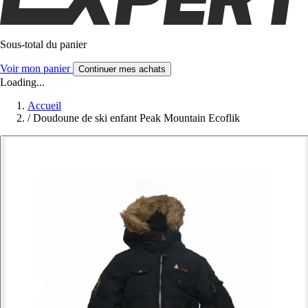
Sous-total du panier
Voir mon panier
Continuer mes achats
Loading...
Accueil
/
Doudoune de ski enfant Peak Mountain Ecoflik