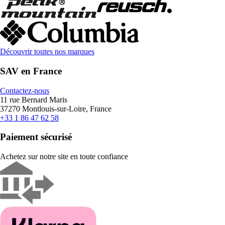
Découvrir toutes nos marques
SAV en France
Contactez-nous
11 rue Bernard Maris
37270 Montlouis-sur-Loire, France
+33 1 86 47 62 58
Paiement sécurisé
Achetez sur notre site en toute confiance