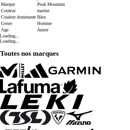
Marque
Peak Mountain
Couleur
marine
Couleur dominante
Bleu
Genre
Homme
Age
Junior
Loading...
Loading...
Toutes nos marques