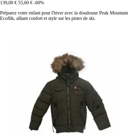
139,00 €
55,60 €
-60%
Préparez votre enfant pour l'hiver avec la doudoune Peak Mountain
Ecoflik, alliant confort et style sur les pistes de ski.