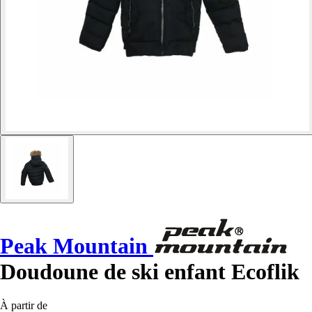
Peak Mountain
Doudoune de ski enfant Ecoflik
À partir de