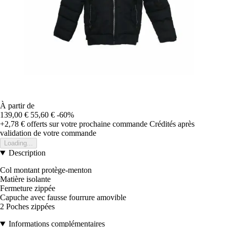
À partir de
139,00 €
55,60 €
-60%
+2,78 €
offerts sur votre prochaine commande
Crédités après
validation de votre commande
Loading...
Description
Col montant protège-menton
Matière isolante
Fermeture zippée
Capuche avec fausse fourrure amovible
2 Poches zippées
Informations complémentaires