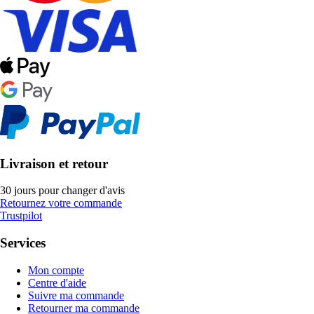
Livraison et retour
30 jours pour changer d'avis
Retournez votre commande
Trustpilot
Services
Mon compte
Centre d'aide
Suivre ma commande
Retourner ma commande