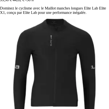
Dominez le cyclisme avec le Maillot manches longues Elite Lab Elite
X1, conçu par Elite Lab pour une performance inégalée.