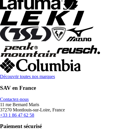
Découvrir toutes nos marques
SAV en France
Contactez-nous
11 rue Bernard Maris
37270 Montlouis-sur-Loire, France
+33 1 86 47 62 58
Paiement sécurisé