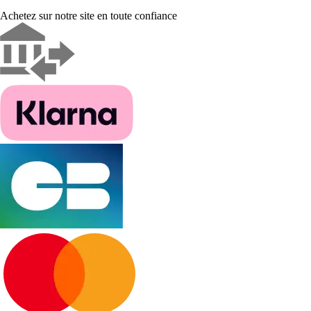
Achetez sur notre site en toute confiance