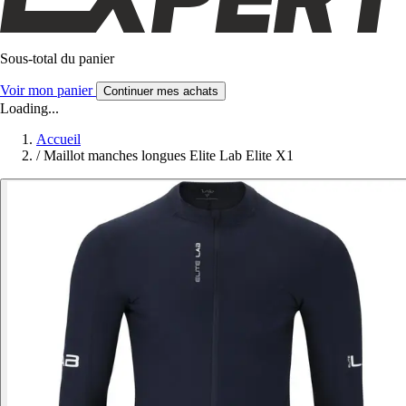
Sous-total du panier
Voir mon panier
Continuer mes achats
Loading...
Accueil
/
Maillot manches longues Elite Lab Elite X1