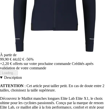
À partir de
99,90 €
44,02 €
-56%
+2,20 €
offerts sur votre prochaine commande
Crédités après
validation de votre commande
Loading...
Description
ATTENTION
: Cet article peut tailler petit. En cas de doute entre 2
tailles, choisissez la taille supérieure.
Découvrez le Maillot manches longues Elite Lab Elite X1, le choix
ultime pour les cyclistes passionnés. Conçu par la marque de renom
Elite Lab, ce maillot allie à la fois performance, confort et style pour