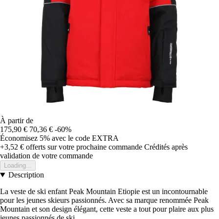
À partir de
175,90 €
70,36 €
-60%
Économisez 5%
avec le code
EXTRA
+3,52 €
offerts sur votre prochaine commande
Crédités après
validation de votre commande
Loading...
Description
La veste de ski enfant Peak Mountain Etiopie est un incontournable
pour les jeunes skieurs passionnés. Avec sa marque renommée Peak
Mountain et son design élégant, cette veste a tout pour plaire aux plus
jeunes passionnés de ski.