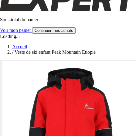
Sous-total du panier
Voir mon panier
Continuer mes achats
Loading...
Accueil
/
Veste de ski enfant Peak Mountain Etiopie