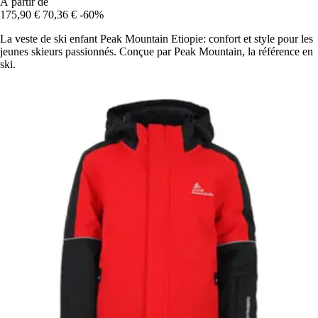
À partir de
175,90 €
70,36 €
-60%
La veste de ski enfant Peak Mountain Etiopie: confort et style pour les
jeunes skieurs passionnés. Conçue par Peak Mountain, la référence en
ski.