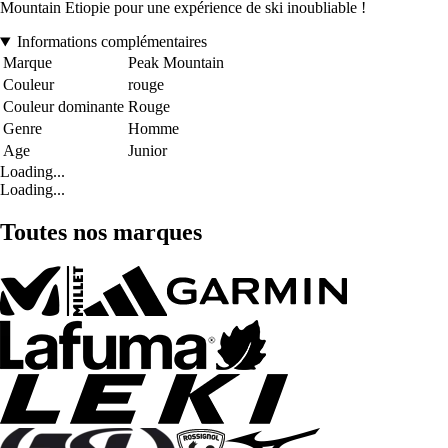
Mountain Etiopie pour une expérience de ski inoubliable !
Informations complémentaires
Marque
Peak Mountain
Couleur
rouge
Couleur dominante
Rouge
Genre
Homme
Age
Junior
Loading...
Loading...
Toutes nos marques