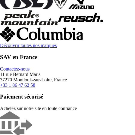
Découvrir toutes nos marques
SAV en France
Contactez-nous
11 rue Bernard Maris
37270 Montlouis-sur-Loire, France
+33 1 86 47 62 58
Paiement sécurisé
Achetez sur notre site en toute confiance