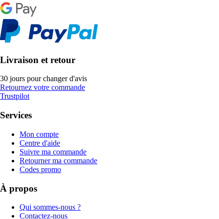
Livraison et retour
30 jours pour changer d'avis
Retournez votre commande
Trustpilot
Services
Mon compte
Centre d'aide
Suivre ma commande
Retourner ma commande
Codes promo
À propos
Qui sommes-nous ?
Contactez-nous