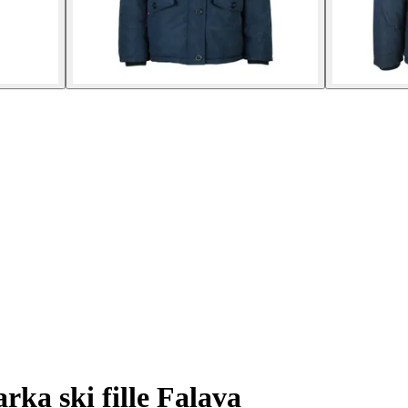
rka ski fille Falava