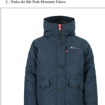
/
Parka ski fille Peak Mountain Falava