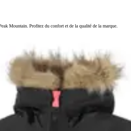
ak Mountain. Profitez du confort et de la qualité de la marque.