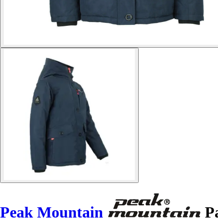
Peak Mountain
Pa