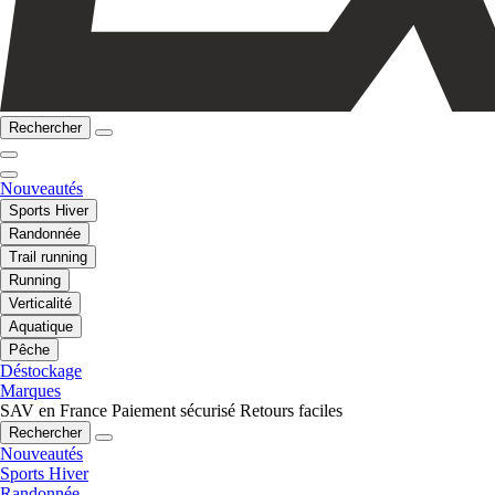
Rechercher
Nouveautés
Sports Hiver
Randonnée
Trail running
Running
Verticalité
Aquatique
Pêche
Déstockage
Marques
SAV en France
Paiement sécurisé
Retours faciles
Rechercher
Nouveautés
Sports Hiver
Randonnée