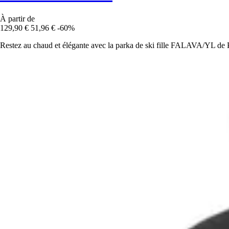
À partir de
129,90 €
51,96 €
-60%
Restez au chaud et élégante avec la parka de ski fille FALAVA/YL de Pe