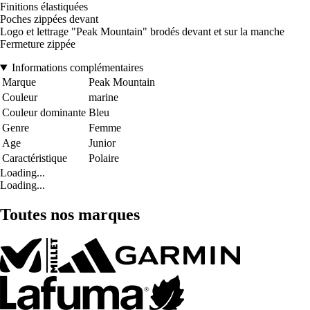
Finitions élastiquées
Poches zippées devant
Logo et lettrage "Peak Mountain" brodés devant et sur la manche
Fermeture zippée
Informations complémentaires
Marque
Peak Mountain
Couleur
marine
Couleur dominante
Bleu
Genre
Femme
Age
Junior
Caractéristique
Polaire
Loading...
Loading...
Toutes nos marques