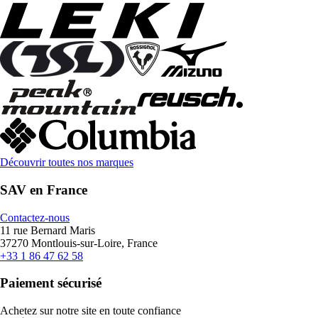
Découvrir toutes nos marques
SAV en France
Contactez-nous
11 rue Bernard Maris
37270 Montlouis-sur-Loire, France
+33 1 86 47 62 58
Paiement sécurisé
Achetez sur notre site en toute confiance