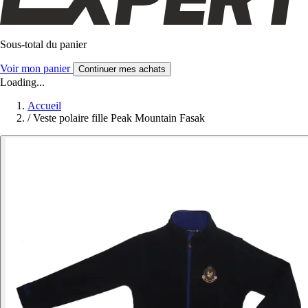
Sous-total du panier
Voir mon panier
Continuer mes achats
Loading...
Accueil
/
Veste polaire fille Peak Mountain Fasak