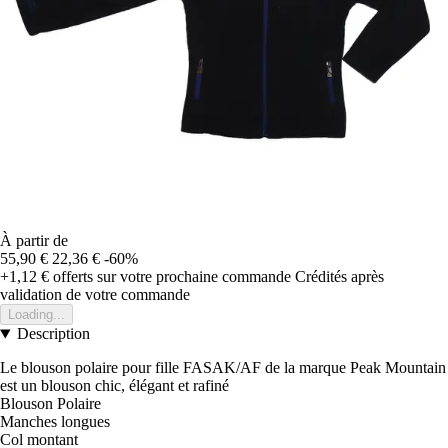
À partir de
55,90 €
22,36 €
-60%
+1,12 €
offerts sur votre prochaine commande
Crédités après
validation de votre commande
Loading...
Description
Le blouson polaire pour fille FASAK/AF de la marque Peak Mountain
est un blouson chic, élégant et rafiné
Blouson Polaire
Manches longues
Col montant