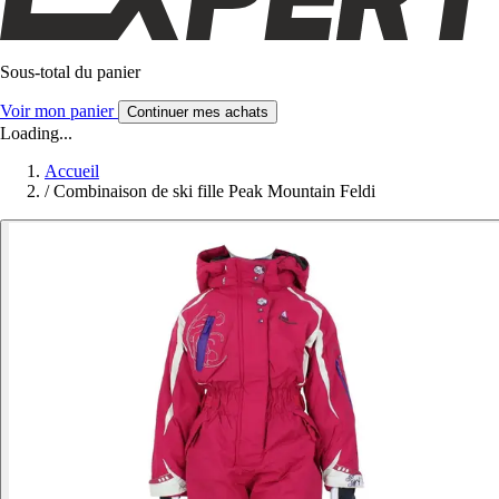
Sous-total du panier
Voir mon panier
Continuer mes achats
Loading...
Accueil
/
Combinaison de ski fille Peak Mountain Feldi