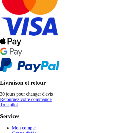
Livraison et retour
30 jours pour changer d'avis
Retournez votre commande
Trustpilot
Services
Mon compte