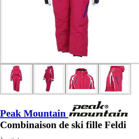
Peak Mountain
Combinaison de ski fille Feldi