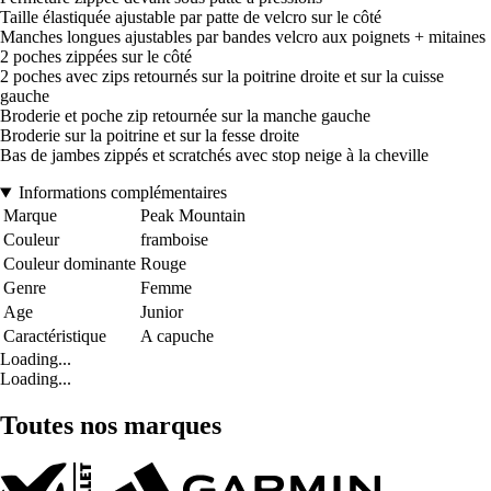
Taille élastiquée ajustable par patte de velcro sur le côté
Manches longues ajustables par bandes velcro aux poignets + mitaines
2 poches zippées sur le côté
2 poches avec zips retournés sur la poitrine droite et sur la cuisse
gauche
Broderie et poche zip retournée sur la manche gauche
Broderie sur la poitrine et sur la fesse droite
Bas de jambes zippés et scratchés avec stop neige à la cheville
Informations complémentaires
Marque
Peak Mountain
Couleur
framboise
Couleur dominante
Rouge
Genre
Femme
Age
Junior
Caractéristique
A capuche
Loading...
Loading...
Toutes nos marques