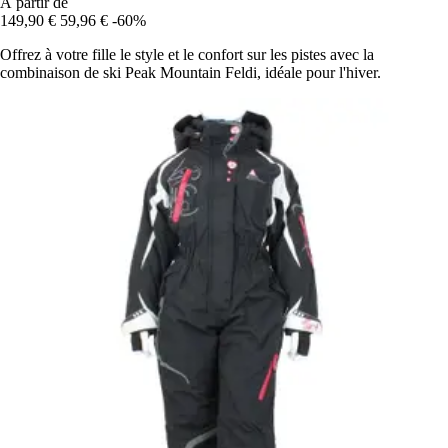
À partir de
149,90 €
59,96 €
-60%
Offrez à votre fille le style et le confort sur les pistes avec la
combinaison de ski Peak Mountain Feldi, idéale pour l'hiver.