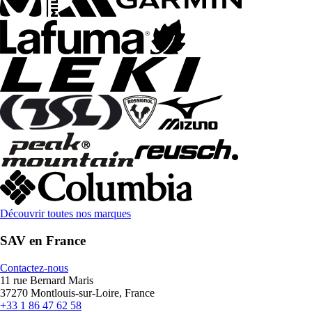
Découvrir toutes nos marques
SAV en France
Contactez-nous
11 rue Bernard Maris
37270 Montlouis-sur-Loire, France
+33 1 86 47 62 58