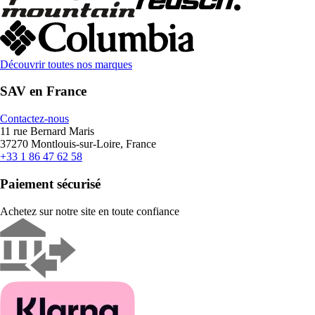
Découvrir toutes nos marques
SAV en France
Contactez-nous
11 rue Bernard Maris
37270 Montlouis-sur-Loire, France
+33 1 86 47 62 58
Paiement sécurisé
Achetez sur notre site en toute confiance