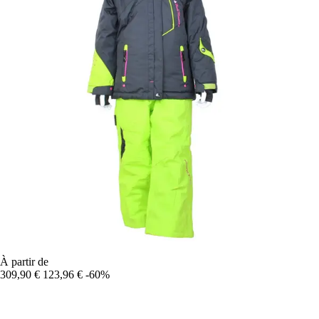
À partir de
309,90 €
123,96 €
-60%