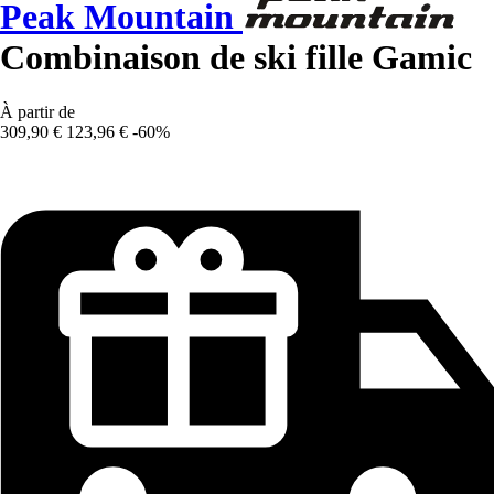
Peak Mountain
Combinaison de ski fille Gamic
À partir de
309,90 €
123,96 €
-60%