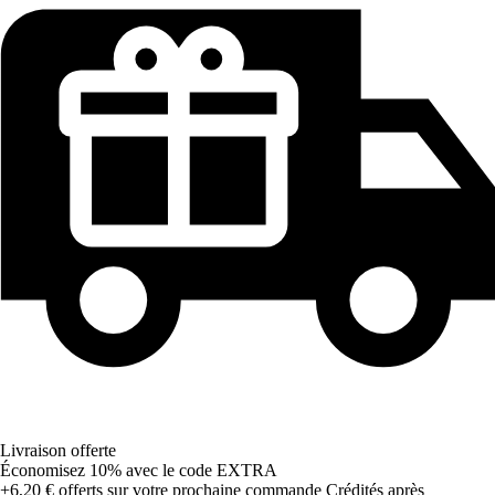
Livraison offerte
Économisez 10%
avec le code
EXTRA
+6,20 €
offerts sur votre prochaine commande
Crédités après