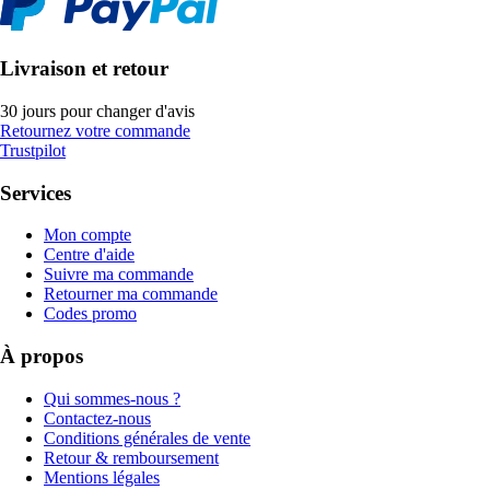
Livraison et retour
30 jours pour changer d'avis
Retournez votre commande
Trustpilot
Services
Mon compte
Centre d'aide
Suivre ma commande
Retourner ma commande
Codes promo
À propos
Qui sommes-nous ?
Contactez-nous
Conditions générales de vente
Retour & remboursement
Mentions légales