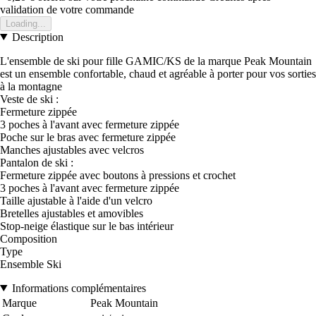
validation de votre commande
Loading...
Description
L'ensemble de ski pour fille GAMIC/KS de la marque Peak Mountain
est un ensemble confortable, chaud et agréable à porter pour vos sorties
à la montagne
Veste de ski :
Fermeture zippée
3 poches à l'avant avec fermeture zippée
Poche sur le bras avec fermeture zippée
Manches ajustables avec velcros
Pantalon de ski :
Fermeture zippée avec boutons à pressions et crochet
3 poches à l'avant avec fermeture zippée
Taille ajustable à l'aide d'un velcro
Bretelles ajustables et amovibles
Stop-neige élastique sur le bas intérieur
Composition
Type
Ensemble Ski
Informations complémentaires
Marque
Peak Mountain