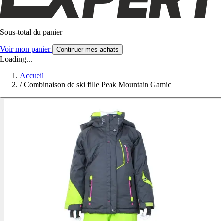
Sous-total du panier
Voir mon panier
Continuer mes achats
Loading...
Accueil
/
Combinaison de ski fille Peak Mountain Gamic