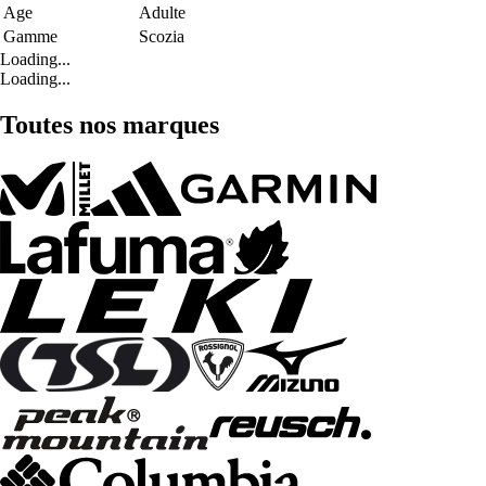
Age
Adulte
Gamme
Scozia
Loading...
Loading...
Toutes nos marques