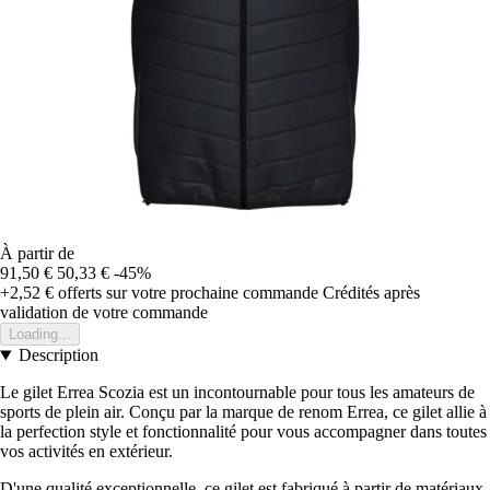
À partir de
91,50 €
50,33 €
-45%
+2,52 €
offerts sur votre prochaine commande
Crédités après
validation de votre commande
Loading...
Description
Le gilet Errea Scozia est un incontournable pour tous les amateurs de
sports de plein air. Conçu par la marque de renom Errea, ce gilet allie à
la perfection style et fonctionnalité pour vous accompagner dans toutes
vos activités en extérieur.
D'une qualité exceptionnelle, ce gilet est fabriqué à partir de matériaux