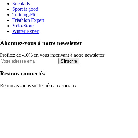
Sneakids
Sport is good
Training-Fit
Triathlon Expert
Vélo-Store
Winter Expert
Abonnez-vous à notre newsletter
Profitez de -10% en vous inscrivant à notre newsletter
S'inscrire
Restons connectés
Retrouvez-nous sur les réseaux sociaux