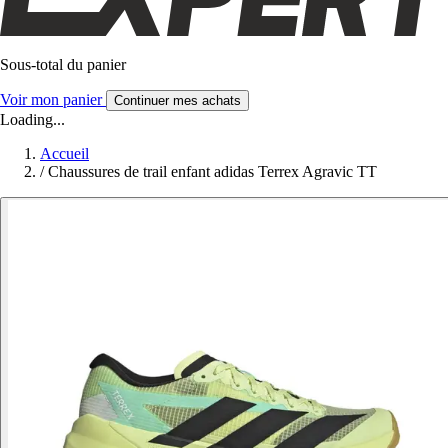
Sous-total du panier
Voir mon panier
Continuer mes achats
Loading...
Accueil
/
Chaussures de trail enfant adidas Terrex Agravic TT