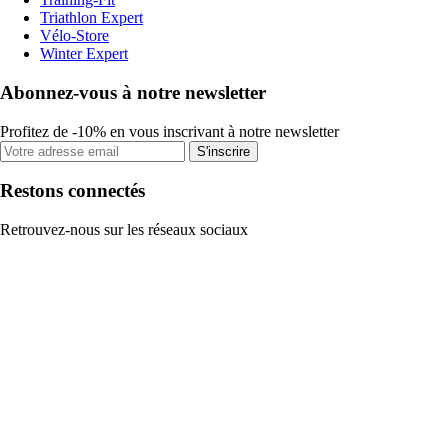
Triathlon Expert
Vélo-Store
Winter Expert
Abonnez-vous à notre newsletter
Profitez de -10% en vous inscrivant à notre newsletter
S'inscrire
Restons connectés
Retrouvez-nous sur les réseaux sociaux