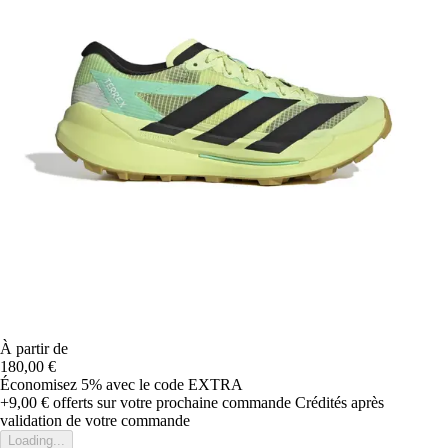
À partir de
180,00 €
Économisez 5%
avec le code
EXTRA
+9,00 €
offerts sur votre prochaine commande
Crédités après
validation de votre commande
Loading...