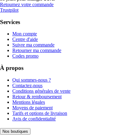
Retournez votre commande
Trustpilot
Services
Mon compte
Centre d'aide
Suivre ma commande
Retourner ma commande
Codes promo
À propos
Qui sommes-nous ?
Contactez-nous
Conditions générales de vente
Retour & remboursement
Mentions légales
Moyens de paiement
Tarifs et options de livraison
Avis de confidentialité
Nos boutiques