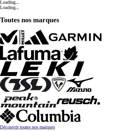
Loading...
Loading...
Toutes nos marques
Découvrir toutes nos marques