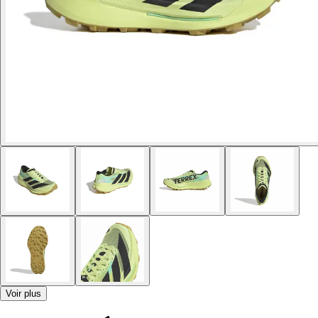
Voir plus