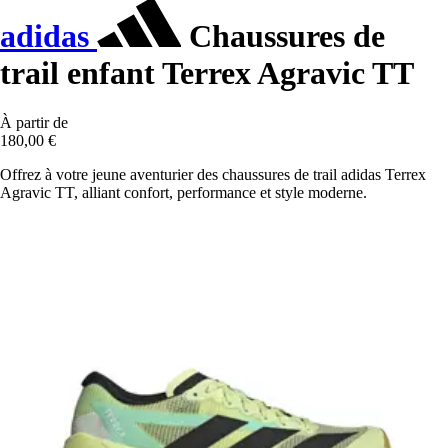
adidas
Chaussures de
trail enfant Terrex Agravic TT
À partir de
180,00 €
Offrez à votre jeune aventurier des chaussures de trail adidas Terrex
Agravic TT, alliant confort, performance et style moderne.