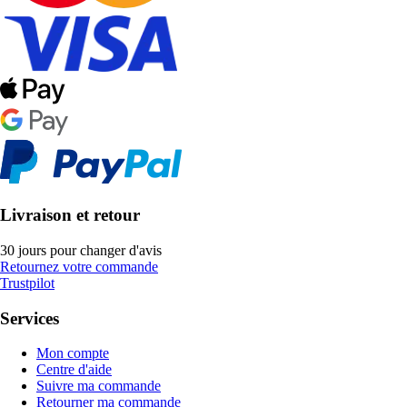
Livraison et retour
30 jours pour changer d'avis
Retournez votre commande
Trustpilot
Services
Mon compte
Centre d'aide
Suivre ma commande
Retourner ma commande