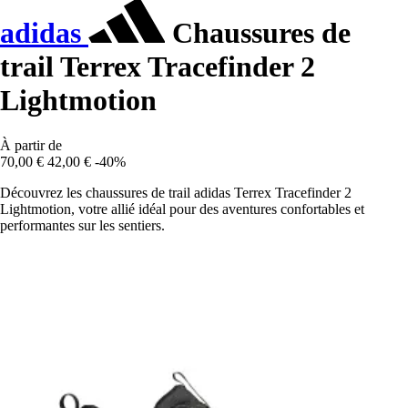
adidas
Chaussures de
trail Terrex Tracefinder 2
Lightmotion
À partir de
70,00 €
42,00 €
-40%
Découvrez les chaussures de trail adidas Terrex Tracefinder 2
Lightmotion, votre allié idéal pour des aventures confortables et
performantes sur les sentiers.