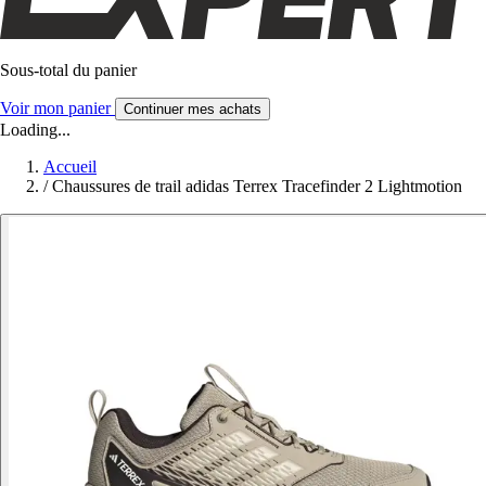
Sous-total du panier
Voir mon panier
Continuer mes achats
Loading...
Accueil
/
Chaussures de trail adidas Terrex Tracefinder 2 Lightmotion