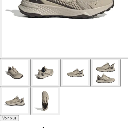
Voir plus