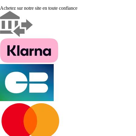
Achetez sur notre site en toute confiance