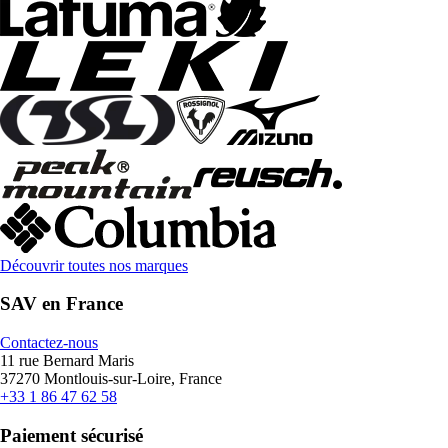
Découvrir toutes nos marques
SAV en France
Contactez-nous
11 rue Bernard Maris
37270 Montlouis-sur-Loire, France
+33 1 86 47 62 58
Paiement sécurisé