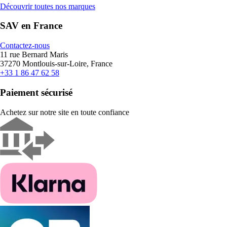
Découvrir toutes nos marques
SAV en France
Contactez-nous
11 rue Bernard Maris
37270 Montlouis-sur-Loire, France
+33 1 86 47 62 58
Paiement sécurisé
Achetez sur notre site en toute confiance