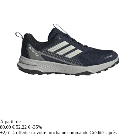
À partir de
80,00 €
52,22 €
-35%
+2,61 €
offerts sur votre prochaine commande
Crédités après