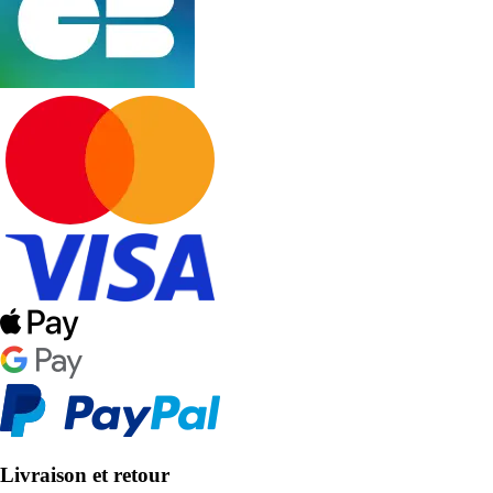
Livraison et retour