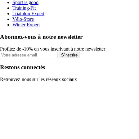
Sport is good
Training-Fit
Triathlon Expert
Vélo-Store
Winter Expert
Abonnez-vous à notre newsletter
Profitez de -10% en vous inscrivant à notre newsletter
S'inscrire
Restons connectés
Retrouvez-nous sur les réseaux sociaux