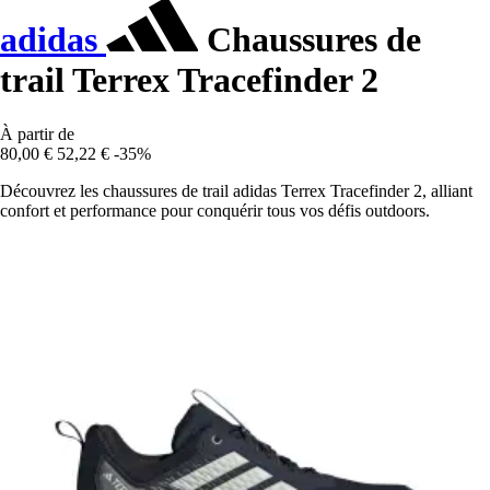
adidas
Chaussures de
trail Terrex Tracefinder 2
À partir de
80,00 €
52,22 €
-35%
Découvrez les chaussures de trail adidas Terrex Tracefinder 2, alliant
confort et performance pour conquérir tous vos défis outdoors.