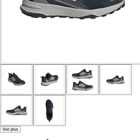
Voir plus