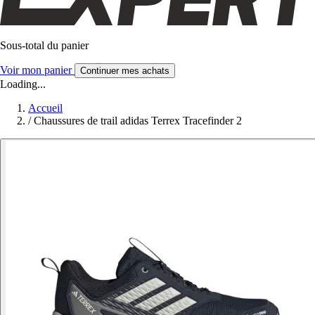
Sous-total du panier
Voir mon panier
Continuer mes achats
Loading...
Accueil
/
Chaussures de trail adidas Terrex Tracefinder 2