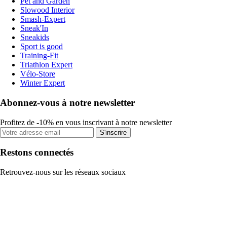
Pet and Garden
Slowood Interior
Smash-Expert
Sneak'In
Sneakids
Sport is good
Training-Fit
Triathlon Expert
Vélo-Store
Winter Expert
Abonnez-vous à notre newsletter
Profitez de -10% en vous inscrivant à notre newsletter
S'inscrire
Restons connectés
Retrouvez-nous sur les réseaux sociaux