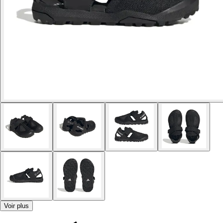
Voir plus