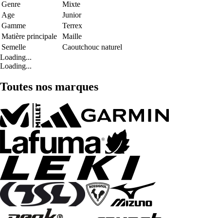
Genre
Mixte
Age
Junior
Gamme
Terrex
Matière principale
Maille
Semelle
Caoutchouc naturel
Loading...
Loading...
Toutes nos marques