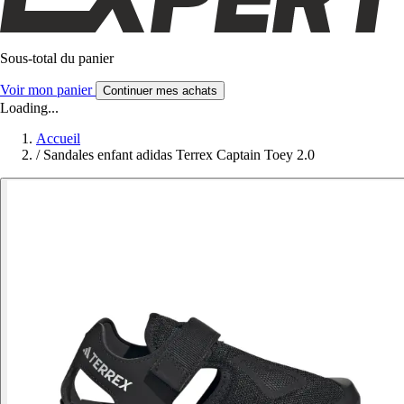
Sous-total du panier
Voir mon panier
Continuer mes achats
Loading...
Accueil
/
Sandales enfant adidas Terrex Captain Toey 2.0