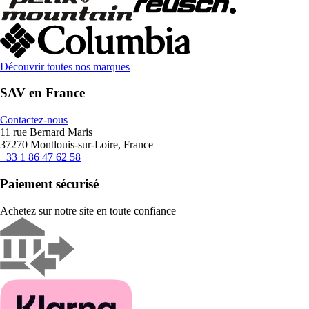
Découvrir toutes nos marques
SAV en France
Contactez-nous
11 rue Bernard Maris
37270 Montlouis-sur-Loire, France
+33 1 86 47 62 58
Paiement sécurisé
Achetez sur notre site en toute confiance