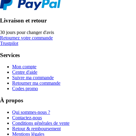
Livraison et retour
30 jours pour changer d'avis
Retournez votre commande
Trustpilot
Services
Mon compte
Centre d'aide
Suivre ma commande
Retourner ma commande
Codes promo
À propos
Qui sommes-nous ?
Contactez-nous
Conditions générales de vente
Retour & remboursement
Mentions légales