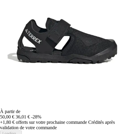
À partir de
50,00 €
36,01 €
-28%
+1,80 €
offerts sur votre prochaine commande
Crédités après
validation de votre commande
Loading...