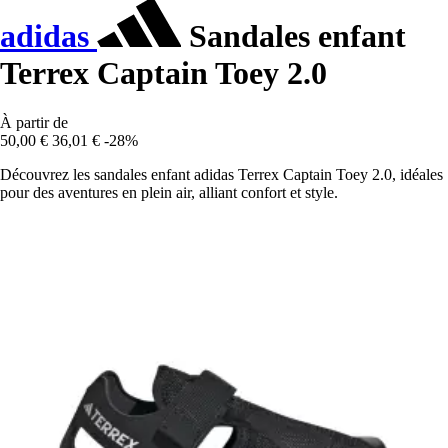
adidas
Sandales enfant
Terrex Captain Toey 2.0
À partir de
50,00 €
36,01 €
-28%
Découvrez les sandales enfant adidas Terrex Captain Toey 2.0, idéales
pour des aventures en plein air, alliant confort et style.