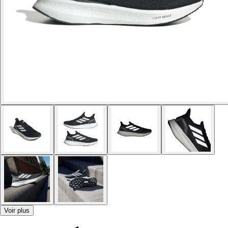
Voir plus