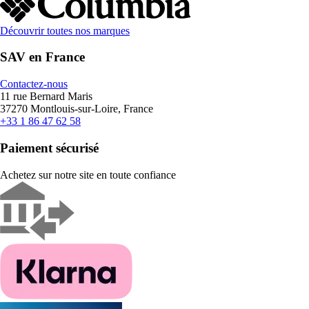
Découvrir toutes nos marques
SAV en France
Contactez-nous
11 rue Bernard Maris
37270 Montlouis-sur-Loire, France
+33 1 86 47 62 58
Paiement sécurisé
Achetez sur notre site en toute confiance