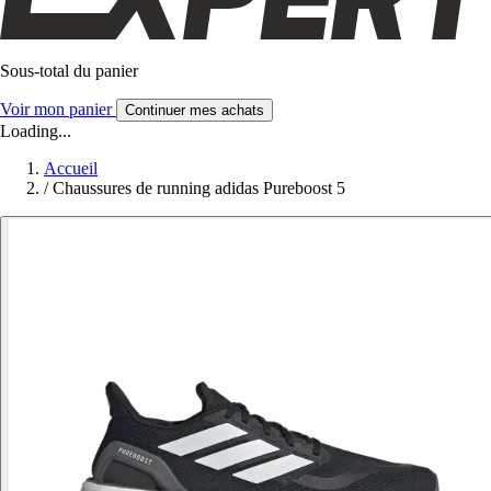
Sous-total du panier
Voir mon panier
Continuer mes achats
Loading...
Accueil
/
Chaussures de running adidas Pureboost 5