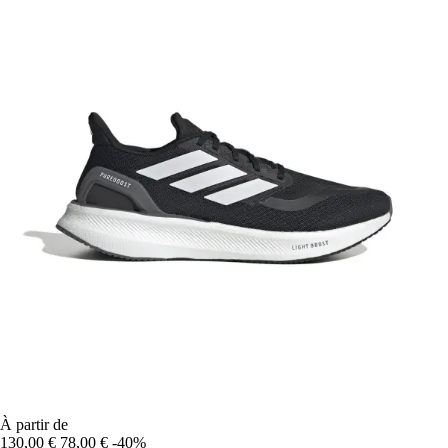
À partir de
130,00 €
78,00 €
-40%