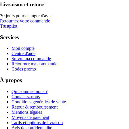
Livraison et retour
30 jours pour changer d'avis
Retournez votre commande
Trustpilot
Services
Mon compte
Centre d'aide
Suivre ma commande
Retourner ma commande
Codes promo
À propos
Qui sommes-nous ?
Contactez-nous
Conditions générales de vente
Retour & remboursement
Mentions légales
Moyens de paiement
Tarifs et options de livraison
Avis de confidentialité