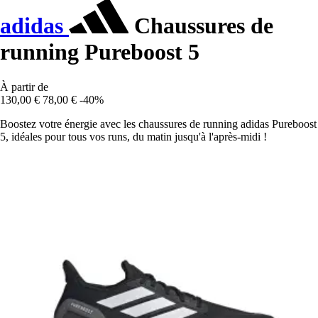
adidas
Chaussures de
running Pureboost 5
À partir de
130,00 €
78,00 €
-40%
Boostez votre énergie avec les chaussures de running adidas Pureboost
5, idéales pour tous vos runs, du matin jusqu'à l'après-midi !