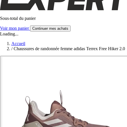
Sous-total du panier
Voir mon panier
Continuer mes achats
Loading...
Accueil
/
Chaussures de randonnée femme adidas Terrex Free Hiker 2.0