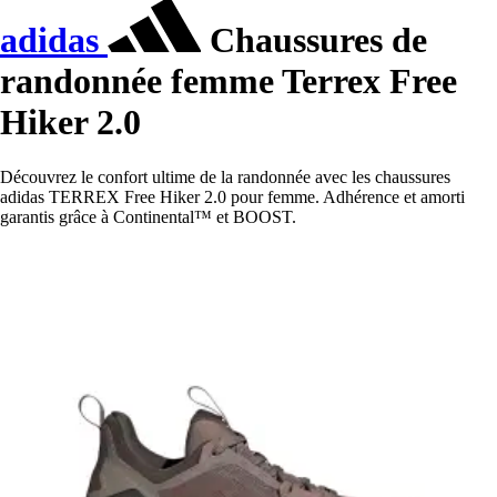
adidas
Chaussures de
randonnée femme Terrex Free
Hiker 2.0
Découvrez le confort ultime de la randonnée avec les chaussures
adidas TERREX Free Hiker 2.0 pour femme. Adhérence et amorti
garantis grâce à Continental™ et BOOST.