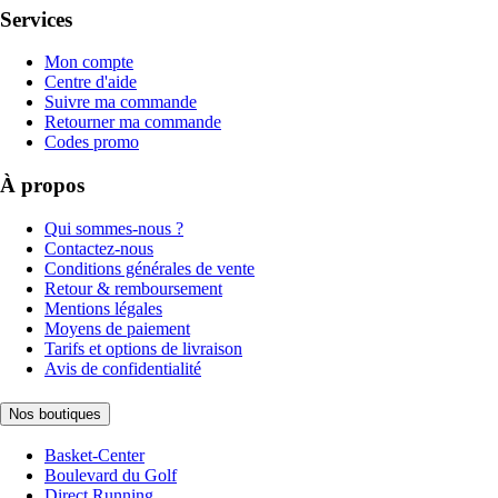
Services
Mon compte
Centre d'aide
Suivre ma commande
Retourner ma commande
Codes promo
À propos
Qui sommes-nous ?
Contactez-nous
Conditions générales de vente
Retour & remboursement
Mentions légales
Moyens de paiement
Tarifs et options de livraison
Avis de confidentialité
Nos boutiques
Basket-Center
Boulevard du Golf
Direct Running