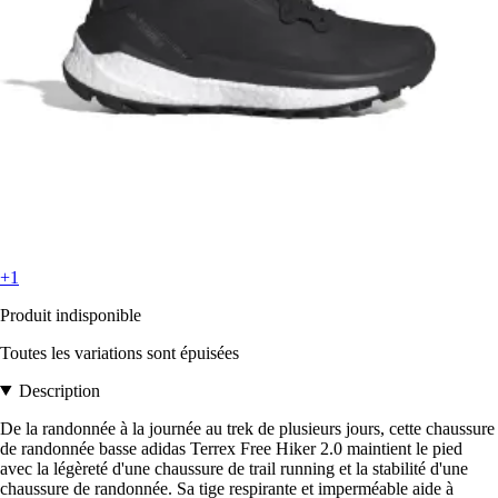
+1
Produit indisponible
Toutes les variations sont épuisées
Description
De la randonnée à la journée au trek de plusieurs jours, cette chaussure
de randonnée basse adidas Terrex Free Hiker 2.0 maintient le pied
avec la légèreté d'une chaussure de trail running et la stabilité d'une
chaussure de randonnée. Sa tige respirante et imperméable aide à