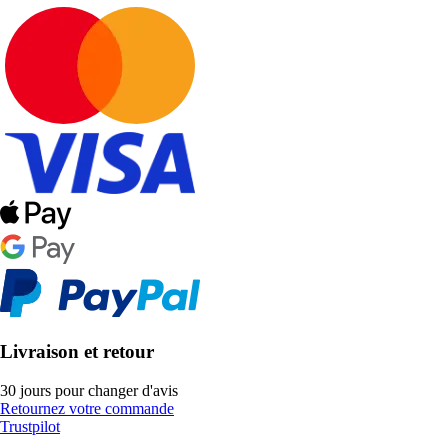
Livraison et retour
30 jours pour changer d'avis
Retournez votre commande
Trustpilot