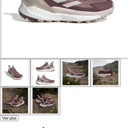
Voir plus