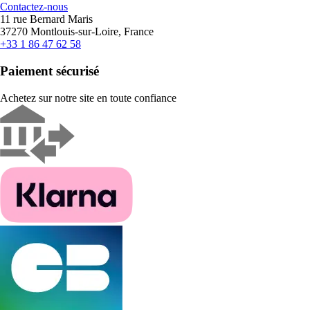
Contactez-nous
11 rue Bernard Maris
37270 Montlouis-sur-Loire, France
+33 1 86 47 62 58
Paiement sécurisé
Achetez sur notre site en toute confiance