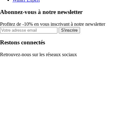
Abonnez-vous à notre newsletter
Profitez de -10% en vous inscrivant à notre newsletter
S'inscrire
Restons connectés
Retrouvez-nous sur les réseaux sociaux