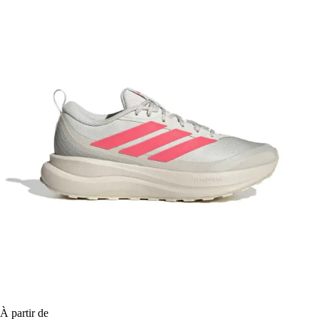
À partir de