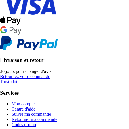
Livraison et retour
30 jours pour changer d'avis
Retournez votre commande
Trustpilot
Services
Mon compte
Centre d'aide
Suivre ma commande
Retourner ma commande
Codes promo