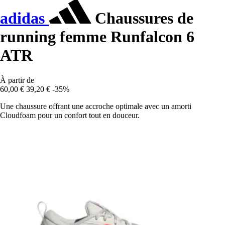
adidas
Chaussures de
running femme Runfalcon 6
ATR
À partir de
60,00 €
39,20 €
-35%
Une chaussure offrant une accroche optimale avec un amorti
Cloudfoam pour un confort tout en douceur.