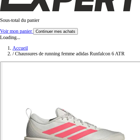
Sous-total du panier
Voir mon panier
Continuer mes achats
Loading...
Accueil
/
Chaussures de running femme adidas Runfalcon 6 ATR