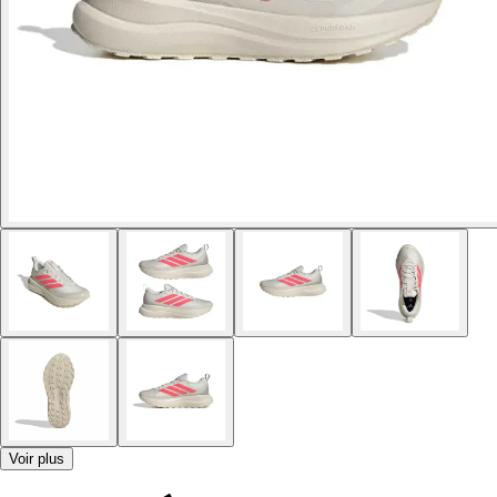
Voir plus