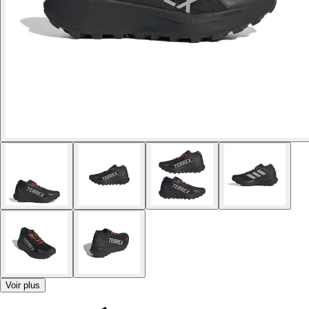
Voir plus