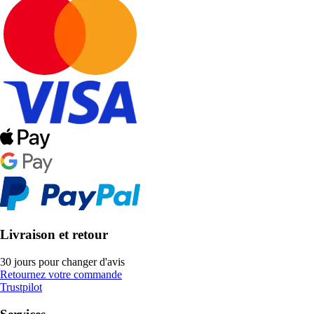
Livraison et retour
30 jours pour changer d'avis
Retournez votre commande
Trustpilot