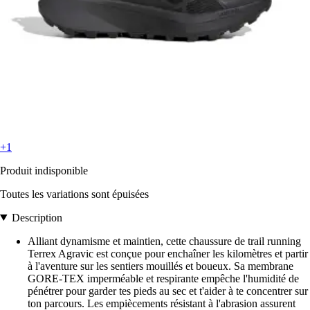
+1
Produit indisponible
Toutes les variations sont épuisées
Description
Alliant dynamisme et maintien, cette chaussure de trail running
Terrex Agravic est conçue pour enchaîner les kilomètres et partir
à l'aventure sur les sentiers mouillés et boueux. Sa membrane
GORE-TEX imperméable et respirante empêche l'humidité de
pénétrer pour garder tes pieds au sec et t'aider à te concentrer sur
ton parcours. Les empiècements résistant à l'abrasion assurent