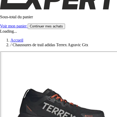
Sous-total du panier
Voir mon panier
Continuer mes achats
Loading...
Accueil
/
Chaussures de trail adidas Terrex Agravic Gtx