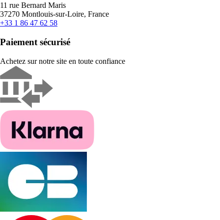
11 rue Bernard Maris
37270 Montlouis-sur-Loire, France
+33 1 86 47 62 58
Paiement sécurisé
Achetez sur notre site en toute confiance