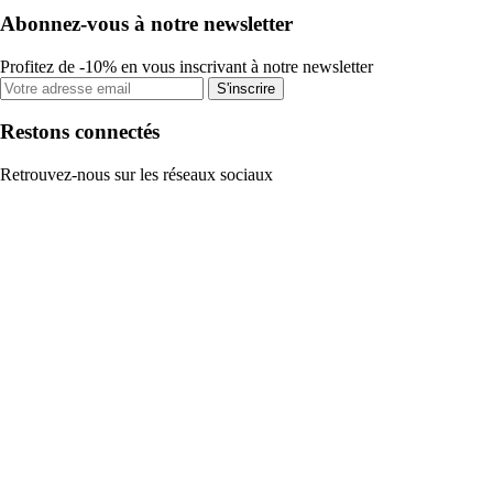
Abonnez-vous à notre newsletter
Profitez de -10% en vous inscrivant à notre newsletter
S'inscrire
Restons connectés
Retrouvez-nous sur les réseaux sociaux