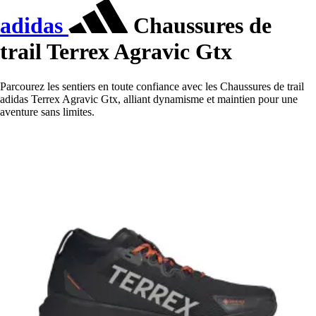
adidas
Chaussures de
trail Terrex Agravic Gtx
Parcourez les sentiers en toute confiance avec les Chaussures de trail
adidas Terrex Agravic Gtx, alliant dynamisme et maintien pour une
aventure sans limites.