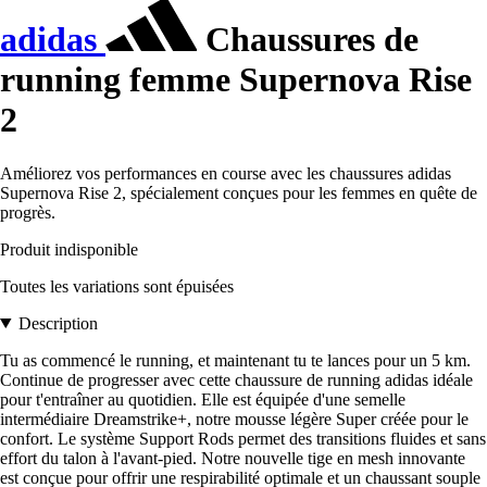
adidas
Chaussures de
running femme Supernova Rise
2
Améliorez vos performances en course avec les chaussures adidas
Supernova Rise 2, spécialement conçues pour les femmes en quête de
progrès.
Produit indisponible
Toutes les variations sont épuisées
Description
Tu as commencé le running, et maintenant tu te lances pour un 5 km.
Continue de progresser avec cette chaussure de running adidas idéale
pour t'entraîner au quotidien. Elle est équipée d'une semelle
intermédiaire Dreamstrike+, notre mousse légère Super créée pour le
confort. Le système Support Rods permet des transitions fluides et sans
effort du talon à l'avant-pied. Notre nouvelle tige en mesh innovante
est conçue pour offrir une respirabilité optimale et un chaussant souple