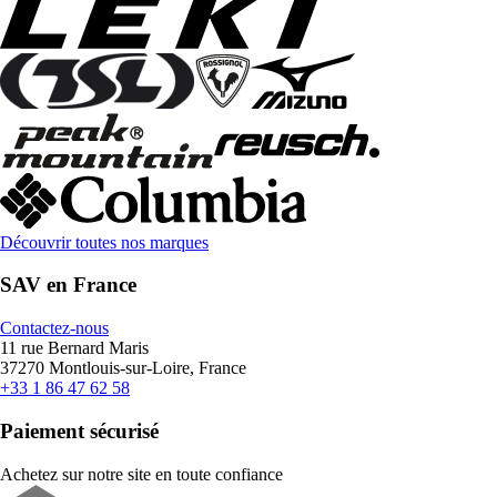
Découvrir toutes nos marques
SAV en France
Contactez-nous
11 rue Bernard Maris
37270 Montlouis-sur-Loire, France
+33 1 86 47 62 58
Paiement sécurisé
Achetez sur notre site en toute confiance