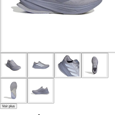
Voir plus