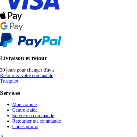
Livraison et retour
30 jours pour changer d'avis
Retournez votre commande
Trustpilot
Services
Mon compte
Centre d'aide
Suivre ma commande
Retourner ma commande
Codes promo