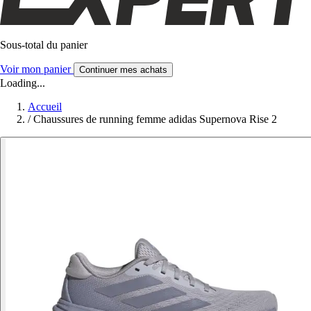
Sous-total du panier
Voir mon panier
Continuer mes achats
Loading...
Accueil
/
Chaussures de running femme adidas Supernova Rise 2