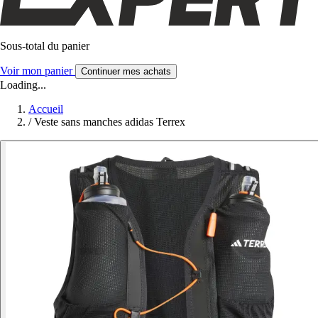
Sous-total du panier
Voir mon panier
Continuer mes achats
Loading...
Accueil
/
Veste sans manches adidas Terrex