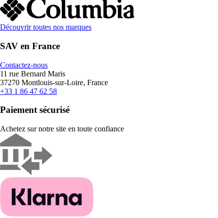
Découvrir toutes nos marques
SAV en France
Contactez-nous
11 rue Bernard Maris
37270 Montlouis-sur-Loire, France
+33 1 86 47 62 58
Paiement sécurisé
Achetez sur notre site en toute confiance