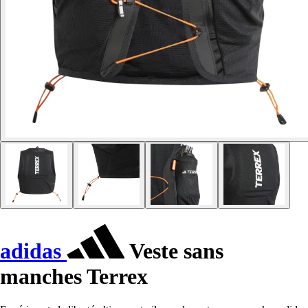
adidas
Veste sans
manches Terrex