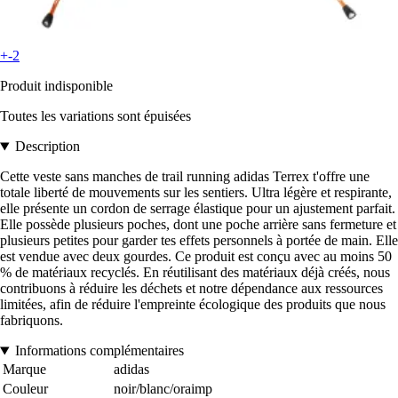
+-2
Produit indisponible
Toutes les variations sont épuisées
Description
Cette veste sans manches de trail running adidas Terrex t'offre une
totale liberté de mouvements sur les sentiers. Ultra légère et respirante,
elle présente un cordon de serrage élastique pour un ajustement parfait.
Elle possède plusieurs poches, dont une poche arrière sans fermeture et
plusieurs petites pour garder tes effets personnels à portée de main. Elle
est vendue avec deux gourdes. Ce produit est conçu avec au moins 50
% de matériaux recyclés. En réutilisant des matériaux déjà créés, nous
contribuons à réduire les déchets et notre dépendance aux ressources
limitées, afin de réduire l'empreinte écologique des produits que nous
fabriquons.
Informations complémentaires
Marque
adidas
Couleur
noir/blanc/oraimp