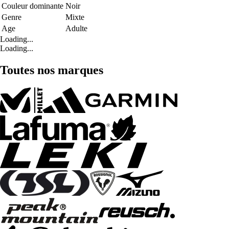
Couleur dominante
Noir
Genre
Mixte
Age
Adulte
Loading...
Loading...
Toutes nos marques