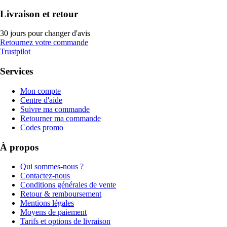
Livraison et retour
30 jours pour changer d'avis
Retournez votre commande
Trustpilot
Services
Mon compte
Centre d'aide
Suivre ma commande
Retourner ma commande
Codes promo
À propos
Qui sommes-nous ?
Contactez-nous
Conditions générales de vente
Retour & remboursement
Mentions légales
Moyens de paiement
Tarifs et options de livraison