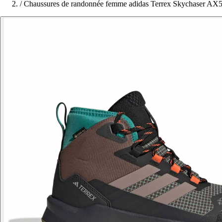
/
Chaussures de randonnée femme adidas Terrex Skychaser AX