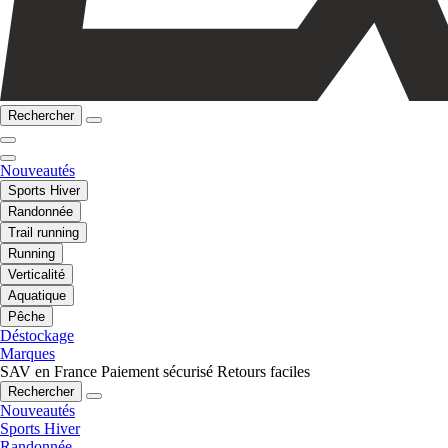
Rechercher
Nouveautés
Sports Hiver
Randonnée
Trail running
Running
Verticalité
Aquatique
Pêche
Déstockage
Marques
SAV en France
Paiement sécurisé
Retours faciles
Rechercher
Nouveautés
Sports Hiver
Randonnée