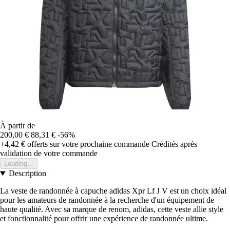
À partir de
200,00 €
88,31 €
-56%
+4,42 €
offerts sur votre prochaine commande
Crédités après
validation de votre commande
Loading...
Description
La veste de randonnée à capuche adidas Xpr Lf J V est un choix idéal
pour les amateurs de randonnée à la recherche d'un équipement de
haute qualité. Avec sa marque de renom, adidas, cette veste allie style
et fonctionnalité pour offrir une expérience de randonnée ultime.