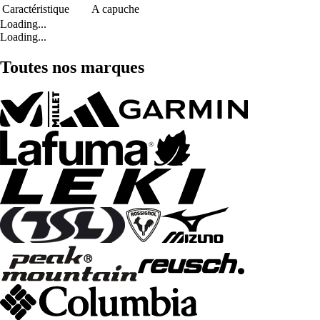
Caractéristique
A capuche
Loading...
Loading...
Toutes nos marques