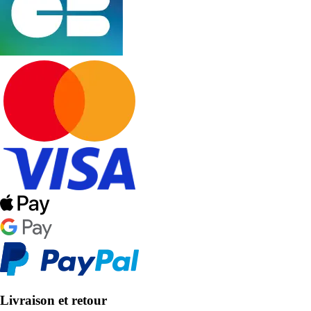
Livraison et retour