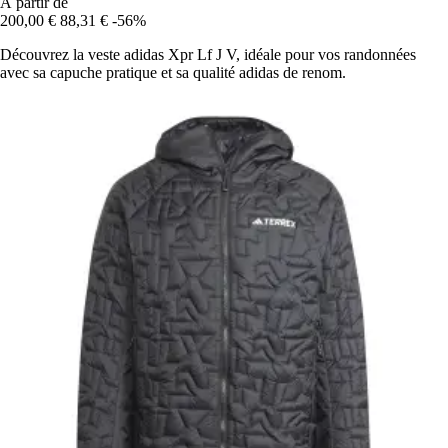
À partir de
200,00 €
88,31 €
-56%
Découvrez la veste adidas Xpr Lf J V, idéale pour vos randonnées
avec sa capuche pratique et sa qualité adidas de renom.