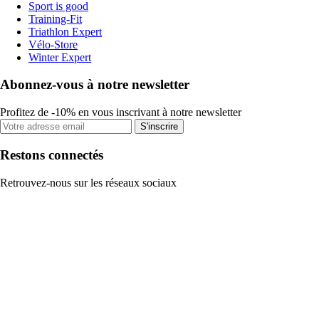
Sport is good
Training-Fit
Triathlon Expert
Vélo-Store
Winter Expert
Abonnez-vous à notre newsletter
Profitez de -10% en vous inscrivant à notre newsletter
S'inscrire
Restons connectés
Retrouvez-nous sur les réseaux sociaux