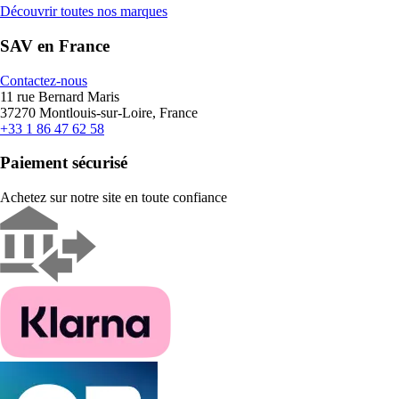
Découvrir toutes nos marques
SAV en France
Contactez-nous
11 rue Bernard Maris
37270 Montlouis-sur-Loire, France
+33 1 86 47 62 58
Paiement sécurisé
Achetez sur notre site en toute confiance