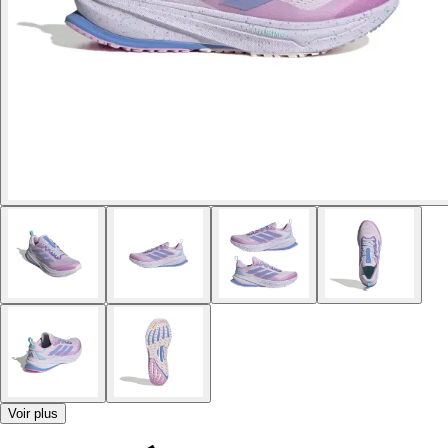
Voir plus