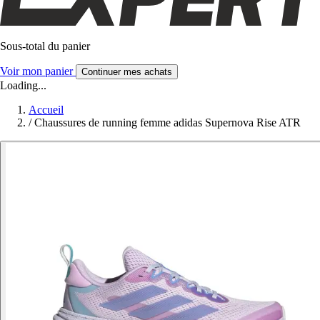
Sous-total du panier
Voir mon panier
Continuer mes achats
Loading...
Accueil
/
Chaussures de running femme adidas Supernova Rise ATR