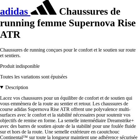
adidas
Chaussures de
running femme Supernova Rise
ATR
Chaussures de running conçues pour le confort et le soutien sur route
et sentiers.
Produit indisponible
Toutes les variations sont épuisées
Description
Lacez vos chaussures pour un équilibre de confort et de soutien qui
vous emmènera de la route au sentier et retour. Les chaussures de
course adidas Supernova Rise ATR offrent une polyvalence multi-
surfaces avec le confort et la stabilité nécessaires pour soutenir vos
objectifs de remise en forme. La semelle intermédiaire Dreamstrike+
avec des barres de soutien ajoute de la stabilité pour une foulée fluide
sur et hors de la route. Une semelle extérieure en caoutchouc
Continental™ sur toute la longueur maintient une adhérence sécurisée