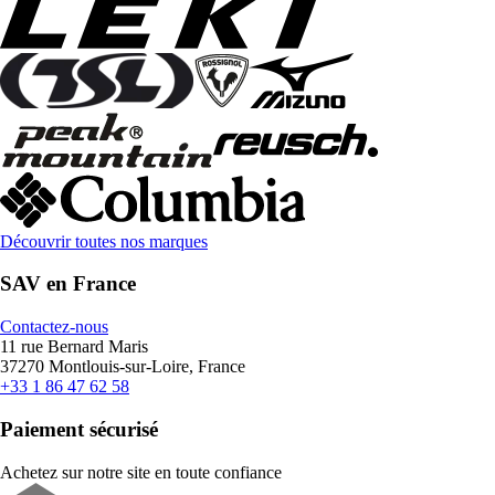
Découvrir toutes nos marques
SAV en France
Contactez-nous
11 rue Bernard Maris
37270 Montlouis-sur-Loire, France
+33 1 86 47 62 58
Paiement sécurisé
Achetez sur notre site en toute confiance