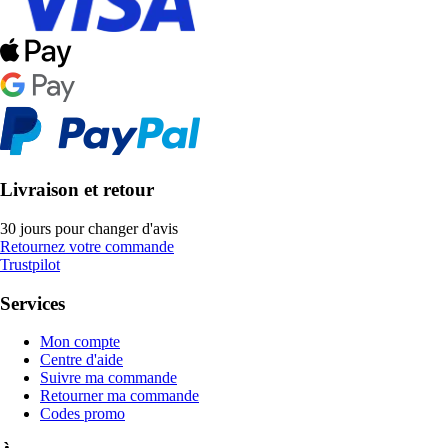
Livraison et retour
30 jours pour changer d'avis
Retournez votre commande
Trustpilot
Services
Mon compte
Centre d'aide
Suivre ma commande
Retourner ma commande
Codes promo