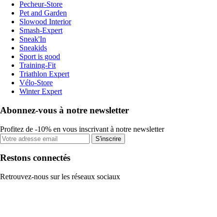
Pecheur-Store
Pet and Garden
Slowood Interior
Smash-Expert
Sneak'In
Sneakids
Sport is good
Training-Fit
Triathlon Expert
Vélo-Store
Winter Expert
Abonnez-vous à notre newsletter
Profitez de -10% en vous inscrivant à notre newsletter
S'inscrire
Restons connectés
Retrouvez-nous sur les réseaux sociaux