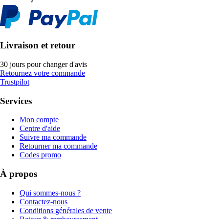
Livraison et retour
30 jours pour changer d'avis
Retournez votre commande
Trustpilot
Services
Mon compte
Centre d'aide
Suivre ma commande
Retourner ma commande
Codes promo
À propos
Qui sommes-nous ?
Contactez-nous
Conditions générales de vente