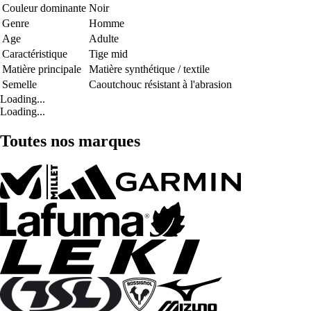
Couleur dominante
Noir
Genre
Homme
Age
Adulte
Caractéristique
Tige mid
Matière principale
Matière synthétique / textile
Semelle
Caoutchouc résistant à l'abrasion
Loading...
Loading...
Toutes nos marques