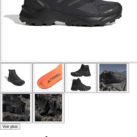
Voir plus