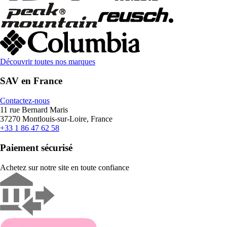
Découvrir toutes nos marques
SAV en France
Contactez-nous
11 rue Bernard Maris
37270 Montlouis-sur-Loire, France
+33 1 86 47 62 58
Paiement sécurisé
Achetez sur notre site en toute confiance