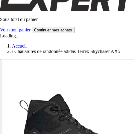
Sous-total du panier
Voir mon panier
Continuer mes achats
Loading...
Accueil
/
Chaussures de randonnée adidas Terrex Skychaser AX5