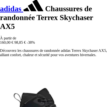
adidas
Chaussures de
randonnée Terrex Skychaser
AX5
À partir de
160,00 €
98,85 €
-38%
Découvrez les chaussures de randonnée adidas Terrex Skychaser AX5,
alliant confort, chaleur et sécurité pour vos aventures hivernales.