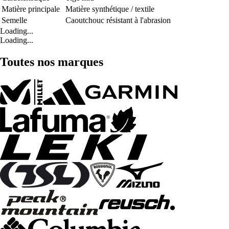
Matière principale
Matière synthétique / textile
Semelle
Caoutchouc résistant à l'abrasion
Loading...
Loading...
Toutes nos marques