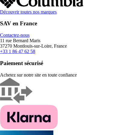
Découvrir toutes nos marques
SAV en France
Contactez-nous
11 rue Bernard Maris
37270 Montlouis-sur-Loire, France
+33 1 86 47 62 58
Paiement sécurisé
Achetez sur notre site en toute confiance