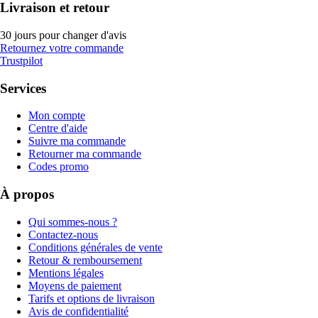
Livraison et retour
30 jours pour changer d'avis
Retournez votre commande
Trustpilot
Services
Mon compte
Centre d'aide
Suivre ma commande
Retourner ma commande
Codes promo
À propos
Qui sommes-nous ?
Contactez-nous
Conditions générales de vente
Retour & remboursement
Mentions légales
Moyens de paiement
Tarifs et options de livraison
Avis de confidentialité