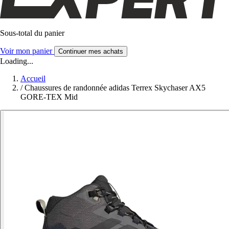
Sous-total du panier
Voir mon panier
Continuer mes achats
Loading...
Accueil
/
Chaussures de randonnée adidas Terrex Skychaser AX5
GORE-TEX Mid