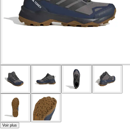
Voir plus