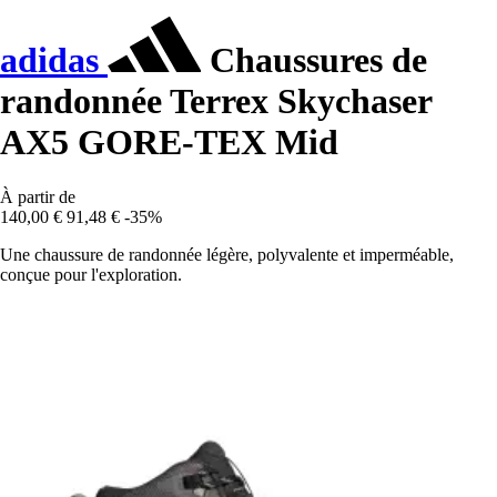
adidas
Chaussures de
randonnée Terrex Skychaser
AX5 GORE-TEX Mid
À partir de
140,00 €
91,48 €
-35%
Une chaussure de randonnée légère, polyvalente et imperméable,
conçue pour l'exploration.