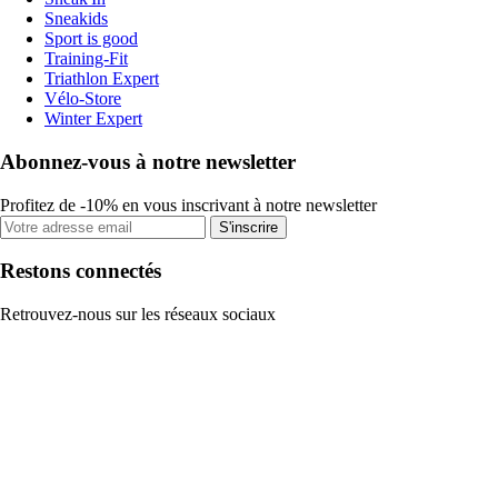
Sneakids
Sport is good
Training-Fit
Triathlon Expert
Vélo-Store
Winter Expert
Abonnez-vous à notre newsletter
Profitez de -10% en vous inscrivant à notre newsletter
S'inscrire
Restons connectés
Retrouvez-nous sur les réseaux sociaux