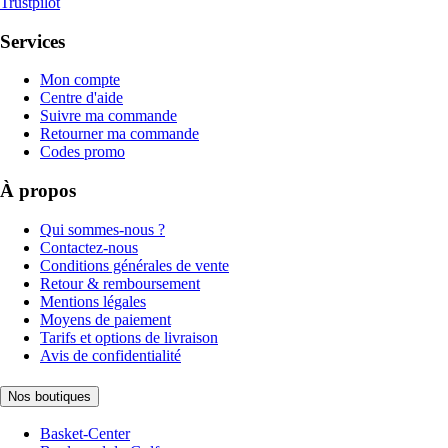
Trustpilot
Services
Mon compte
Centre d'aide
Suivre ma commande
Retourner ma commande
Codes promo
À propos
Qui sommes-nous ?
Contactez-nous
Conditions générales de vente
Retour & remboursement
Mentions légales
Moyens de paiement
Tarifs et options de livraison
Avis de confidentialité
Nos boutiques
Basket-Center