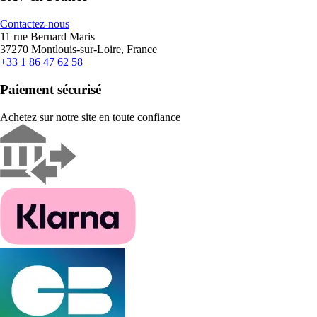
Contactez-nous
11 rue Bernard Maris
37270 Montlouis-sur-Loire, France
+33 1 86 47 62 58
Paiement sécurisé
Achetez sur notre site en toute confiance