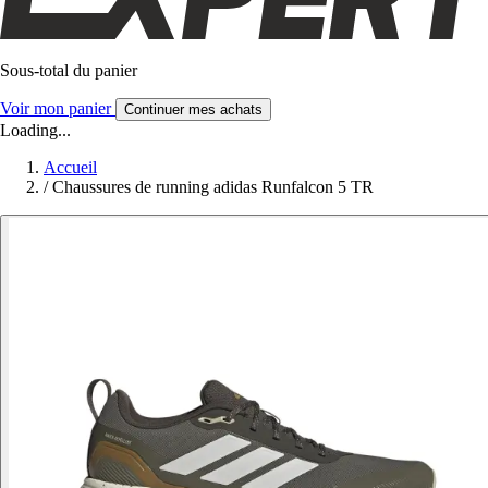
Sous-total du panier
Voir mon panier
Continuer mes achats
Loading...
Accueil
/
Chaussures de running adidas Runfalcon 5 TR