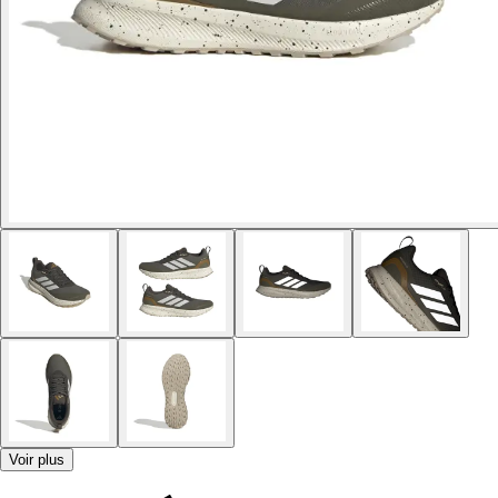
Voir plus