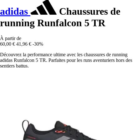
adidas
Chaussures de
running Runfalcon 5 TR
À partir de
60,00 €
41,96 €
-30%
Découvrez la performance ultime avec les chaussures de running
adidas Runfalcon 5 TR. Parfaites pour les runs aventuriers hors des
sentiers battus.