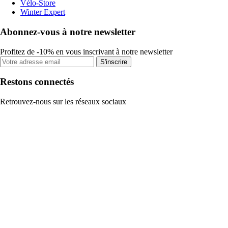
Vélo-Store
Winter Expert
Abonnez-vous à notre newsletter
Profitez de -10% en vous inscrivant à notre newsletter
S'inscrire
Restons connectés
Retrouvez-nous sur les réseaux sociaux