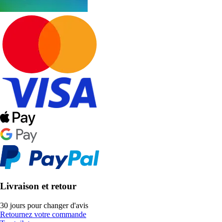
Livraison et retour
30 jours pour changer d'avis
Retournez votre commande