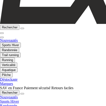
Rechercher
Nouveautés
Sports Hiver
Randonnée
Trail running
Running
Verticalité
Aquatique
Pêche
Déstockage
Marques
SAV en France
Paiement sécurisé
Retours faciles
Rechercher
Nouveautés
Sports Hiver
Randonnée