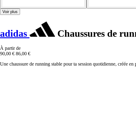
Voir plus
adidas
Chaussures de run
À partir de
90,00 €
86,00 €
Une chaussure de running stable pour ta session quotidienne, créée en p