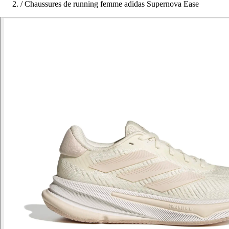
/
Chaussures de running femme adidas Supernova Ease