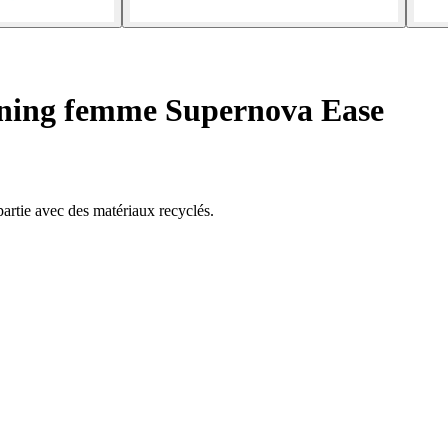
ning femme Supernova Ease
artie avec des matériaux recyclés.