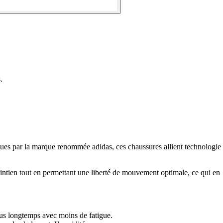
.
çues par la marque renommée adidas, ces chaussures allient technologie
intien tout en permettant une liberté de mouvement optimale, ce qui en
lus longtemps avec moins de fatigue.