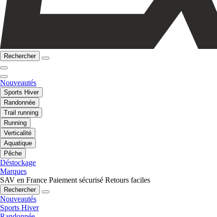
Rechercher
Nouveautés
Sports Hiver
Randonnée
Trail running
Running
Verticalité
Aquatique
Pêche
Déstockage
Marques
SAV en France
Paiement sécurisé
Retours faciles
Rechercher
Nouveautés
Sports Hiver
Randonnée