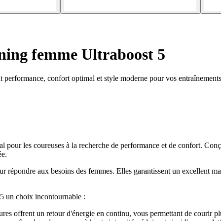
ning femme Ultraboost 5
t performance, confort optimal et style moderne pour vos entraînements
al pour les coureuses à la recherche de performance et de confort. Con
ée.
ur répondre aux besoins des femmes. Elles garantissent un excellent ma
 5 un choix incontournable :
res offrent un retour d'énergie en continu, vous permettant de courir p