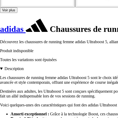
Voir plus
adidas
Chaussures de run
Découvrez les chaussures de running femme adidas Ultraboost 5, allian
Produit indisponible
Toutes les variations sont épuisées
Description
Les chaussures de running femme adidas Ultraboost 5 sont le choix idé
avancée et style contemporain, offrant une expérience de course inégal
Destinées aux adultes, les Ultraboost 5 sont conçues spécifiquement po
fait un allié indispensable lors de vos sessions de running.
Voici quelques-unes des caractéristiques qui font des adidas Ultraboost
Amorti exceptionnel :
Grâce à la technologie Boost, ces chaussu