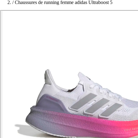
/
Chaussures de running femme adidas Ultraboost 5