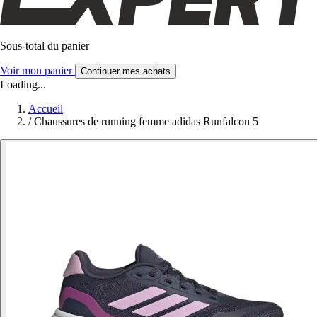
Sous-total du panier
Voir mon panier
Continuer mes achats
Loading...
Accueil
/
Chaussures de running femme adidas Runfalcon 5