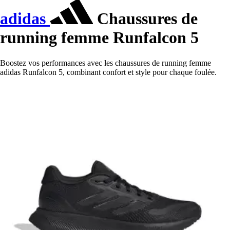
adidas
Chaussures de
running femme Runfalcon 5
Boostez vos performances avec les chaussures de running femme
adidas Runfalcon 5, combinant confort et style pour chaque foulée.