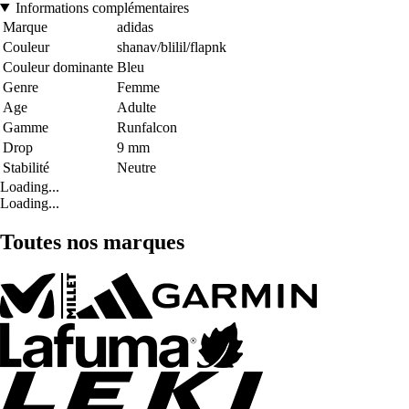
Informations complémentaires
Marque
adidas
Couleur
shanav/blilil/flapnk
Couleur dominante
Bleu
Genre
Femme
Age
Adulte
Gamme
Runfalcon
Drop
9 mm
Stabilité
Neutre
Loading...
Loading...
Toutes nos marques