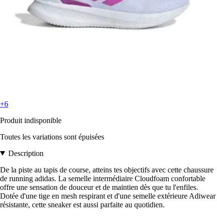
+6
Produit indisponible
Toutes les variations sont épuisées
Description
De la piste au tapis de course, atteins tes objectifs avec cette chaussure
de running adidas. La semelle intermédiaire Cloudfoam confortable
offre une sensation de douceur et de maintien dès que tu l'enfiles.
Dotée d'une tige en mesh respirant et d'une semelle extérieure Adiwear
résistante, cette sneaker est aussi parfaite au quotidien.