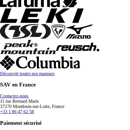
Découvrir toutes nos marques
SAV en France
Contactez-nous
11 rue Bernard Maris
37270 Montlouis-sur-Loire, France
+33 1 86 47 62 58
Paiement sécurisé