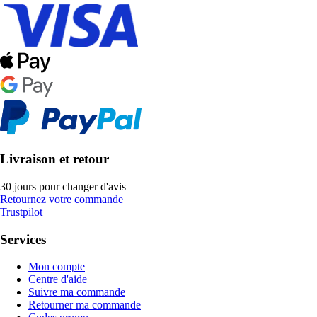
Livraison et retour
30 jours pour changer d'avis
Retournez votre commande
Trustpilot
Services
Mon compte
Centre d'aide
Suivre ma commande
Retourner ma commande