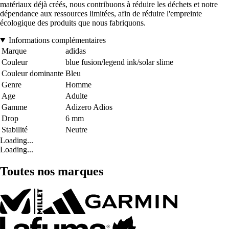
matériaux déjà créés, nous contribuons à réduire les déchets et notre
dépendance aux ressources limitées, afin de réduire l'empreinte
écologique des produits que nous fabriquons.
Informations complémentaires
Marque
adidas
Couleur
blue fusion/legend ink/solar slime
Couleur dominante
Bleu
Genre
Homme
Age
Adulte
Gamme
Adizero Adios
Drop
6 mm
Stabilité
Neutre
Loading...
Loading...
Toutes nos marques