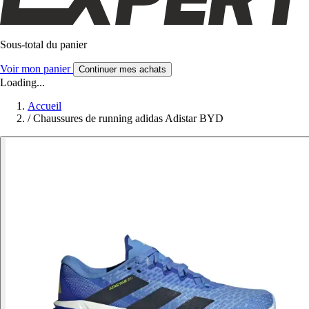
Sous-total du panier
Voir mon panier
Continuer mes achats
Loading...
Accueil
/
Chaussures de running adidas Adistar BYD