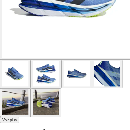
Voir plus