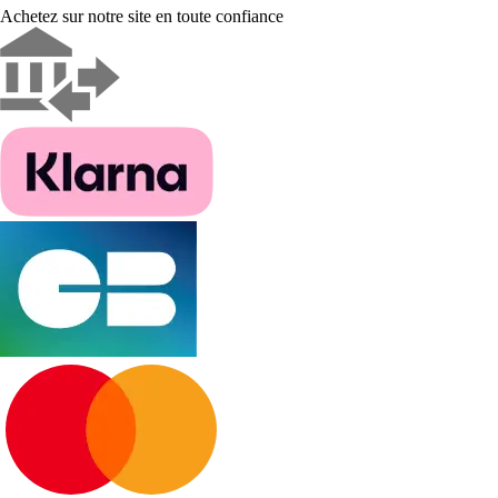
Achetez sur notre site en toute confiance