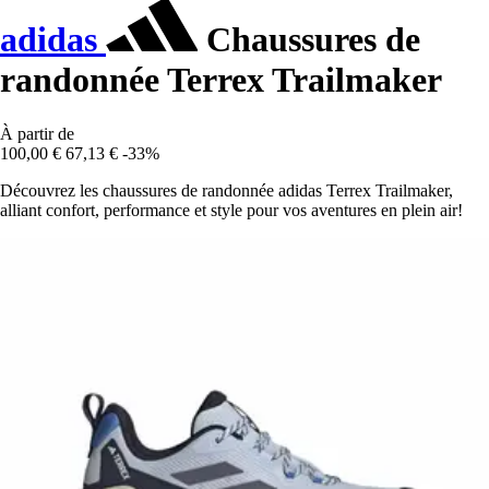
adidas
Chaussures de
randonnée Terrex Trailmaker
À partir de
100,00 €
67,13 €
-33%
Découvrez les chaussures de randonnée adidas Terrex Trailmaker,
alliant confort, performance et style pour vos aventures en plein air!