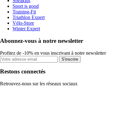
Sneakids
Sport is good
Training-Fit
Triathlon Expert
Vélo-Store
Winter Expert
Abonnez-vous à notre newsletter
Profitez de -10% en vous inscrivant à notre newsletter
S'inscrire
Restons connectés
Retrouvez-nous sur les réseaux sociaux