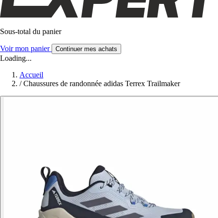
Sous-total du panier
Voir mon panier
Continuer mes achats
Loading...
Accueil
/
Chaussures de randonnée adidas Terrex Trailmaker