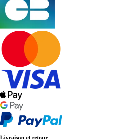
Livraison et retour