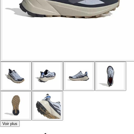
Voir plus