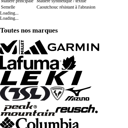
Matière principale
Matière synthétique / textile
Semelle
Caoutchouc résistant à l'abrasion
Loading...
Loading...
Toutes nos marques