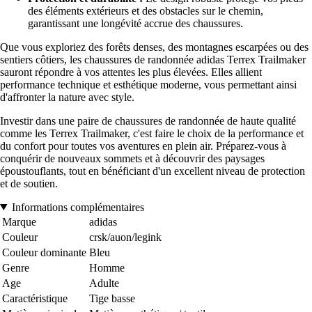
des éléments extérieurs et des obstacles sur le chemin,
garantissant une longévité accrue des chaussures.
Que vous exploriez des forêts denses, des montagnes escarpées ou des
sentiers côtiers, les chaussures de randonnée adidas Terrex Trailmaker
sauront répondre à vos attentes les plus élevées. Elles allient
performance technique et esthétique moderne, vous permettant ainsi
d'affronter la nature avec style.
Investir dans une paire de chaussures de randonnée de haute qualité
comme les Terrex Trailmaker, c'est faire le choix de la performance et
du confort pour toutes vos aventures en plein air. Préparez-vous à
conquérir de nouveaux sommets et à découvrir des paysages
époustouflants, tout en bénéficiant d'un excellent niveau de protection
et de soutien.
Informations complémentaires
Marque
adidas
Couleur
crsk/auon/legink
Couleur dominante
Bleu
Genre
Homme
Age
Adulte
Caractéristique
Tige basse