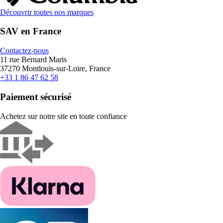
Découvrir toutes nos marques
SAV en France
Contactez-nous
11 rue Bernard Maris
37270 Montlouis-sur-Loire, France
+33 1 86 47 62 58
Paiement sécurisé
Achetez sur notre site en toute confiance