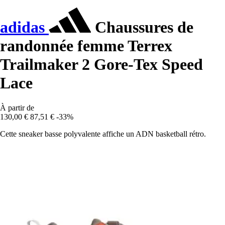
adidas
Chaussures de
randonnée femme Terrex
Trailmaker 2 Gore-Tex Speed
Lace
À partir de
130,00 €
87,51 €
-33%
Cette sneaker basse polyvalente affiche un ADN basketball rétro.