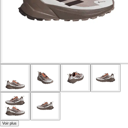
Voir plus