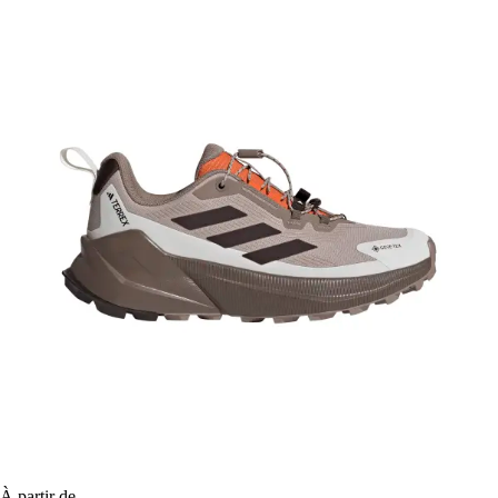
À partir de