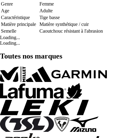
Genre
Femme
Age
Adulte
Caractéristique
Tige basse
Matière principale
Matière synthétique / cuir
Semelle
Caoutchouc résistant à l'abrasion
Loading...
Loading...
Toutes nos marques