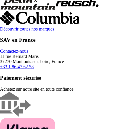
Découvrir toutes nos marques
SAV en France
Contactez-nous
11 rue Bernard Maris
37270 Montlouis-sur-Loire, France
+33 1 86 47 62 58
Paiement sécurisé
Achetez sur notre site en toute confiance