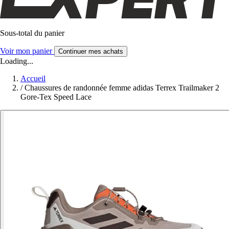
Sous-total du panier
Voir mon panier
Continuer mes achats
Loading...
Accueil
/
Chaussures de randonnée femme adidas Terrex Trailmaker 2
Gore-Tex Speed Lace