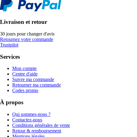
Livraison et retour
30 jours pour changer d'avis
Retournez votre commande
Trustpilot
Services
Mon compte
Centre d'aide
Suivre ma commande
Retourner ma commande
Codes promo
À propos
Qui sommes-nous ?
Contactez-nous
Conditions générales de vente
Retour & remboursement
Mentions légales