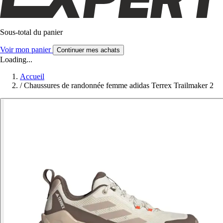
Sous-total du panier
Voir mon panier
Continuer mes achats
Loading...
Accueil
/
Chaussures de randonnée femme adidas Terrex Trailmaker 2