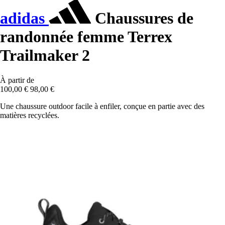
adidas
Chaussures de
randonnée femme Terrex
Trailmaker 2
À partir de
100,00 €
98,00 €
Une chaussure outdoor facile à enfiler, conçue en partie avec des
matières recyclées.