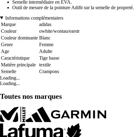
Semelle intermédiaire en EVA.
Outil de mesure de la pointure Adifit sur la semelle de propreté.
Informations complémentaires
Marque
adidas
Couleur
owhite/wontau/earstr
Couleur dominante
Blanc
Genre
Femme
Age
Adulte
Caractéristique
Tige basse
Matière principale
textile
Semelle
Crampons
Loading...
Loading...
Toutes nos marques