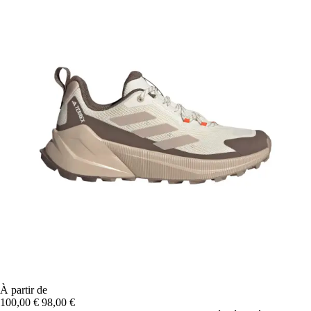
À partir de
100,00 €
98,00 €