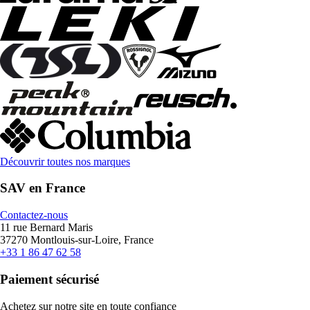
Découvrir toutes nos marques
SAV en France
Contactez-nous
11 rue Bernard Maris
37270 Montlouis-sur-Loire, France
+33 1 86 47 62 58
Paiement sécurisé
Achetez sur notre site en toute confiance