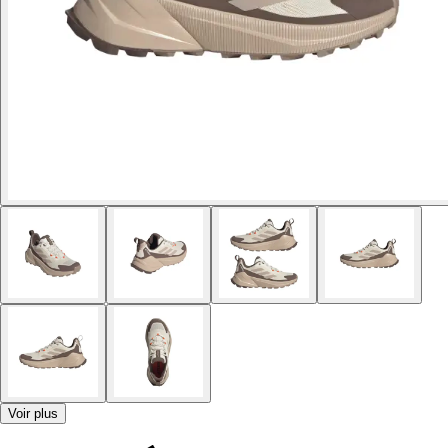
Voir plus