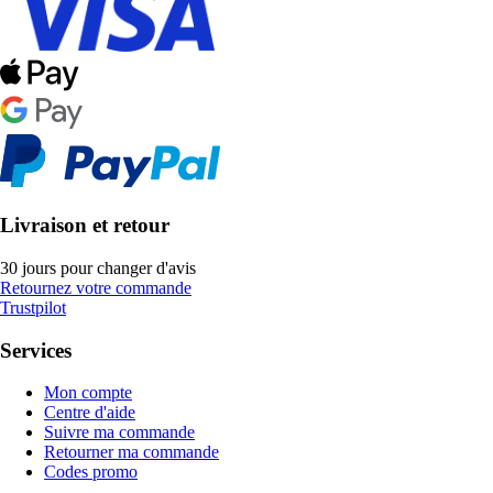
Livraison et retour
30 jours pour changer d'avis
Retournez votre commande
Trustpilot
Services
Mon compte
Centre d'aide
Suivre ma commande
Retourner ma commande
Codes promo