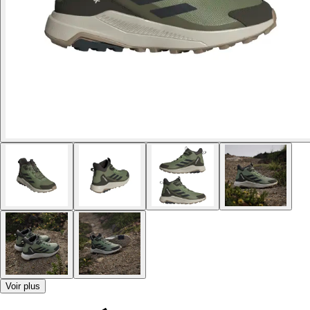
Voir plus