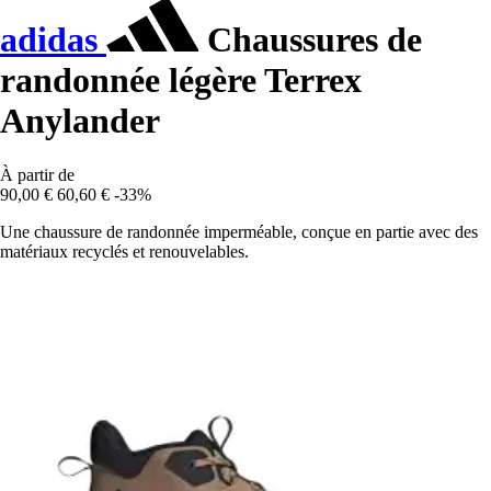
adidas
Chaussures de
randonnée légère Terrex
Anylander
À partir de
90,00 €
60,60 €
-33%
Une chaussure de randonnée imperméable, conçue en partie avec des
matériaux recyclés et renouvelables.