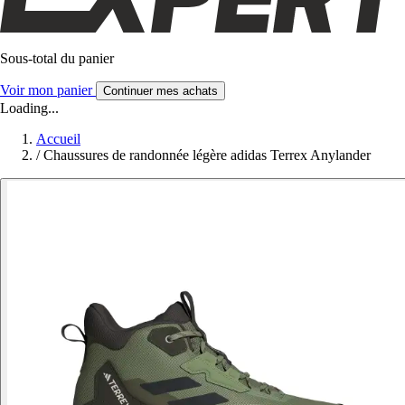
Sous-total du panier
Voir mon panier
Continuer mes achats
Loading...
Accueil
/
Chaussures de randonnée légère adidas Terrex Anylander