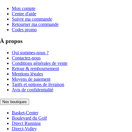
Mon compte
Centre d'aide
Suivre ma commande
Retourner ma commande
Codes promo
À propos
Qui sommes-nous ?
Contactez-nous
Conditions générales de vente
Retour & remboursement
Mentions légales
Moyens de paiement
Tarifs et options de livraison
Avis de confidentialité
Nos boutiques
Basket-Center
Boulevard du Golf
Direct Running
Direct-Volley