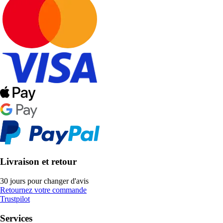
Livraison et retour
30 jours pour changer d'avis
Retournez votre commande
Trustpilot
Services