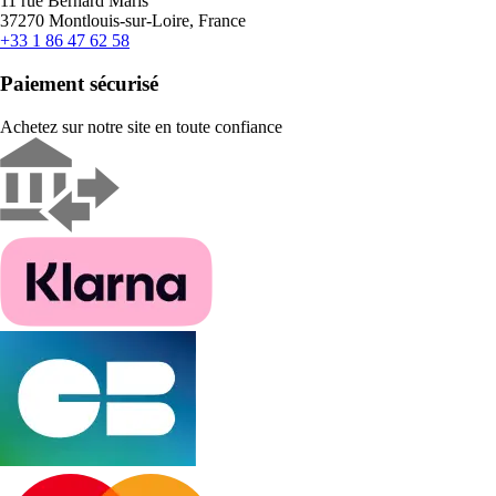
11 rue Bernard Maris
37270 Montlouis-sur-Loire, France
+33 1 86 47 62 58
Paiement sécurisé
Achetez sur notre site en toute confiance