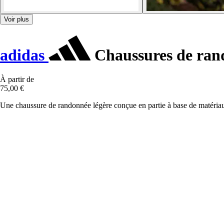
Voir plus
adidas
Chaussures de ran
À partir de
75,00 €
Une chaussure de randonnée légère conçue en partie à base de matériau