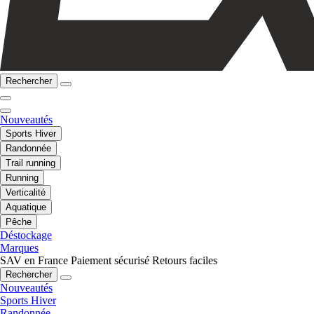
Rechercher
Nouveautés
Sports Hiver
Randonnée
Trail running
Running
Verticalité
Aquatique
Pêche
Déstockage
Marques
SAV en France
Paiement sécurisé
Retours faciles
Rechercher
Nouveautés
Sports Hiver
Randonnée