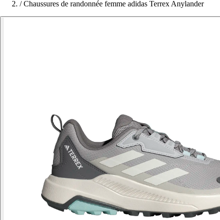
/
Chaussures de randonnée femme adidas Terrex Anylander