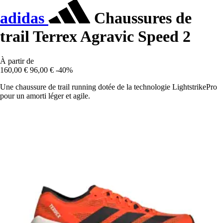
adidas
Chaussures de
trail Terrex Agravic Speed 2
À partir de
160,00 €
96,00 €
-40%
Une chaussure de trail running dotée de la technologie LightstrikePro
pour un amorti léger et agile.