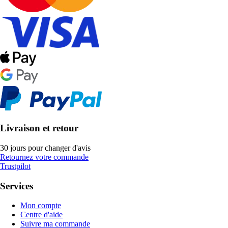
Livraison et retour
30 jours pour changer d'avis
Retournez votre commande
Trustpilot
Services
Mon compte
Centre d'aide
Suivre ma commande