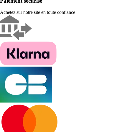
Paiement sécurisé
Achetez sur notre site en toute confiance