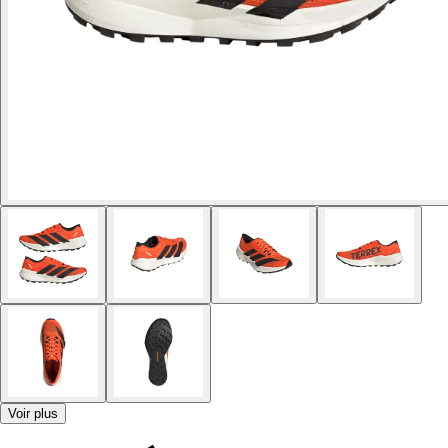
Voir plus