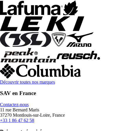
Découvrir toutes nos marques
SAV en France
Contactez-nous
11 rue Bernard Maris
37270 Montlouis-sur-Loire, France
+33 1 86 47 62 58