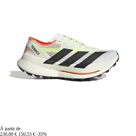
À partir de
230,00 €
150,53 €
-35%