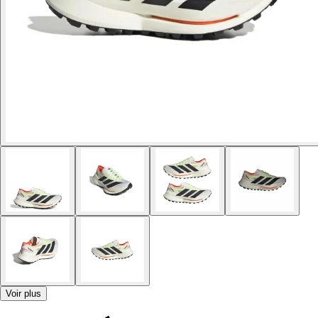
Voir plus