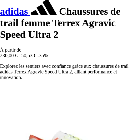
adidas
Chaussures de
trail femme Terrex Agravic
Speed Ultra 2
À partir de
230,00 €
150,53 €
-35%
Explorez les sentiers avec confiance grâce aux chaussures de trail
adidas Terrex Agravic Speed Ultra 2, alliant performance et
innovation.