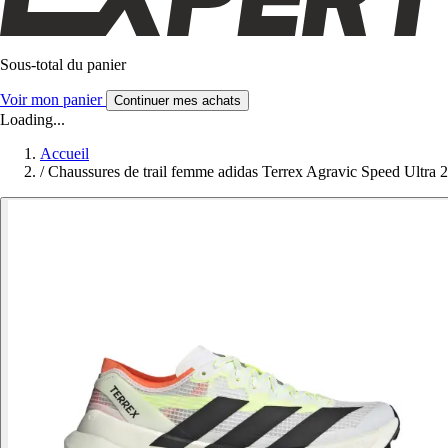
Sous-total du panier
Voir mon panier
Continuer mes achats
Loading...
Accueil
/
Chaussures de trail femme adidas Terrex Agravic Speed Ultra 2