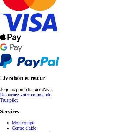
Livraison et retour
30 jours pour changer d'avis
Retournez votre commande
Trustpilot
Services
Mon compte
Centre d'aide