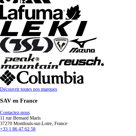
Découvrir toutes nos marques
SAV en France
Contactez-nous
11 rue Bernard Maris
37270 Montlouis-sur-Loire, France
+33 1 86 47 62 58