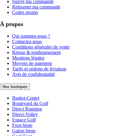
Suivre ma commande
Retourner ma commande
Codes promo
À propos
Qui sommes-nous ?
Contactez-nous
Conditions générales de vente
Retour & remboursement
Mentions légales
Moyens de paiement
Tarifs et options de livraison
Avis de confidentialité
Nos boutiques
Basket-Center
Boulevard du Golf
Direct Running
Direct-Volley
Espace Golf
Foot-Store
Galop-Store