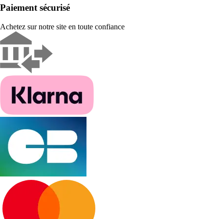
Paiement sécurisé
Achetez sur notre site en toute confiance