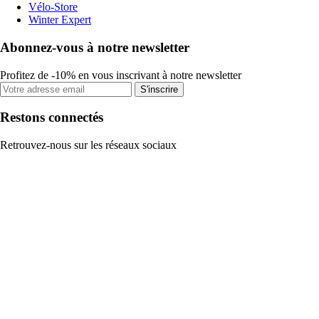
Vélo-Store
Winter Expert
Abonnez-vous à notre newsletter
Profitez de -10% en vous inscrivant à notre newsletter
S'inscrire
Restons connectés
Retrouvez-nous sur les réseaux sociaux