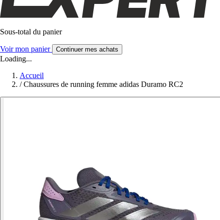
Sous-total du panier
Voir mon panier
Continuer mes achats
Loading...
Accueil
/
Chaussures de running femme adidas Duramo RC2