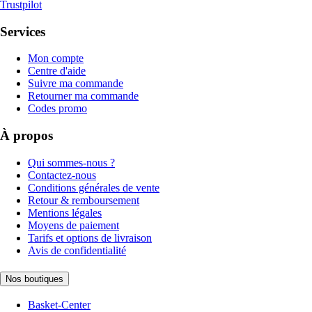
Trustpilot
Services
Mon compte
Centre d'aide
Suivre ma commande
Retourner ma commande
Codes promo
À propos
Qui sommes-nous ?
Contactez-nous
Conditions générales de vente
Retour & remboursement
Mentions légales
Moyens de paiement
Tarifs et options de livraison
Avis de confidentialité
Nos boutiques
Basket-Center