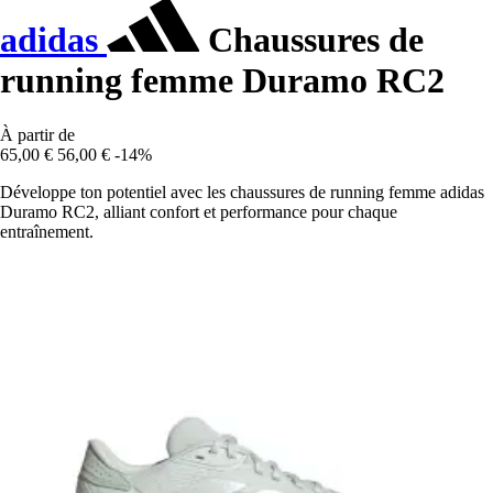
adidas
Chaussures de
running femme Duramo RC2
À partir de
65,00 €
56,00 €
-14%
Développe ton potentiel avec les chaussures de running femme adidas
Duramo RC2, alliant confort et performance pour chaque
entraînement.