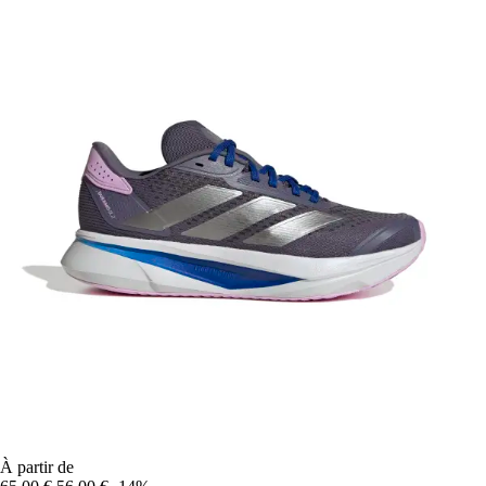
À partir de