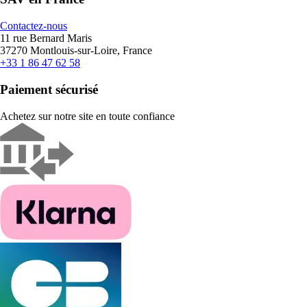
Contactez-nous
11 rue Bernard Maris
37270 Montlouis-sur-Loire, France
+33 1 86 47 62 58
Paiement sécurisé
Achetez sur notre site en toute confiance