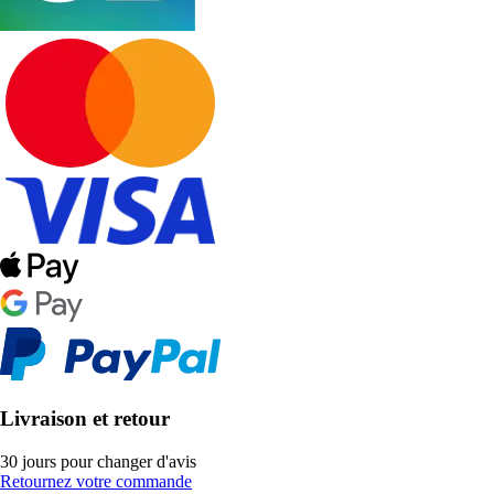
Livraison et retour
30 jours pour changer d'avis
Retournez votre commande