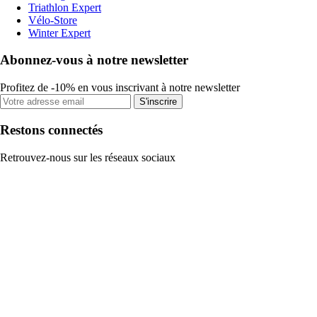
Triathlon Expert
Vélo-Store
Winter Expert
Abonnez-vous à notre newsletter
Profitez de -10% en vous inscrivant à notre newsletter
S'inscrire
Restons connectés
Retrouvez-nous sur les réseaux sociaux