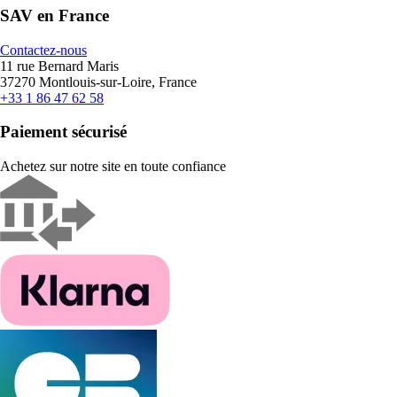
SAV en France
Contactez-nous
11 rue Bernard Maris
37270 Montlouis-sur-Loire, France
+33 1 86 47 62 58
Paiement sécurisé
Achetez sur notre site en toute confiance