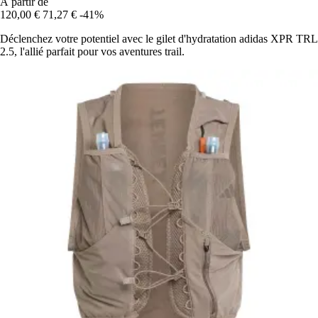
À partir de
120,00 €
71,27 €
-41%
Déclenchez votre potentiel avec le gilet d'hydratation adidas XPR TRL
2.5, l'allié parfait pour vos aventures trail.