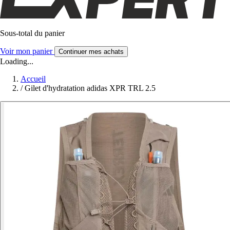
Sous-total du panier
Voir mon panier
Continuer mes achats
Loading...
Accueil
/
Gilet d'hydratation adidas XPR TRL 2.5