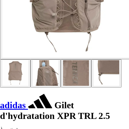
adidas
Gilet
d'hydratation XPR TRL 2.5