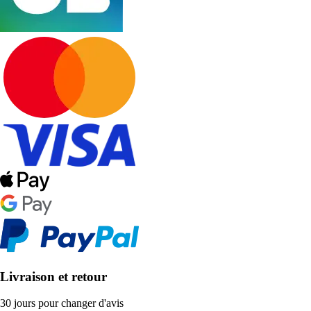
Livraison et retour
30 jours pour changer d'avis