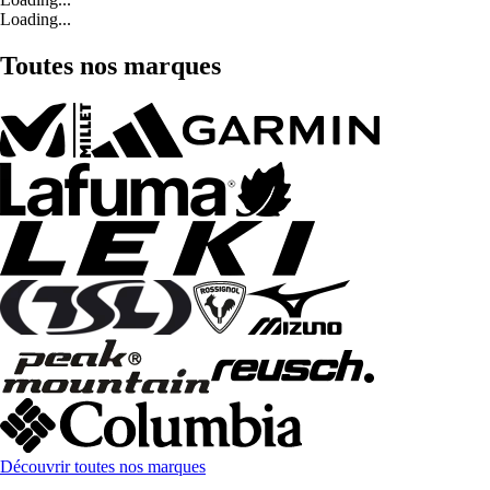
Loading...
Toutes nos marques
Découvrir toutes nos marques