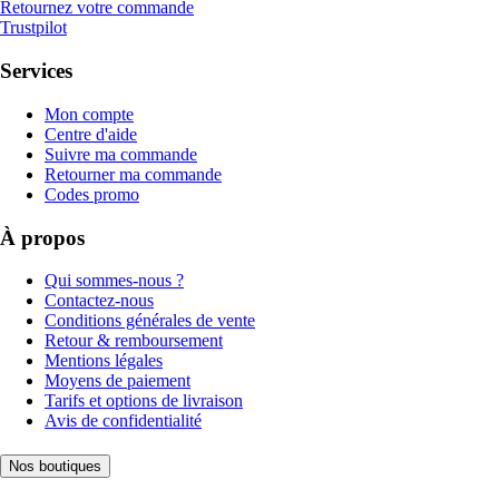
Retournez votre commande
Trustpilot
Services
Mon compte
Centre d'aide
Suivre ma commande
Retourner ma commande
Codes promo
À propos
Qui sommes-nous ?
Contactez-nous
Conditions générales de vente
Retour & remboursement
Mentions légales
Moyens de paiement
Tarifs et options de livraison
Avis de confidentialité
Nos boutiques