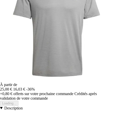
À partir de
25,00 €
16,03 €
-36%
+0,80 €
offerts sur votre prochaine commande
Crédités après
validation de votre commande
Loading...
Description