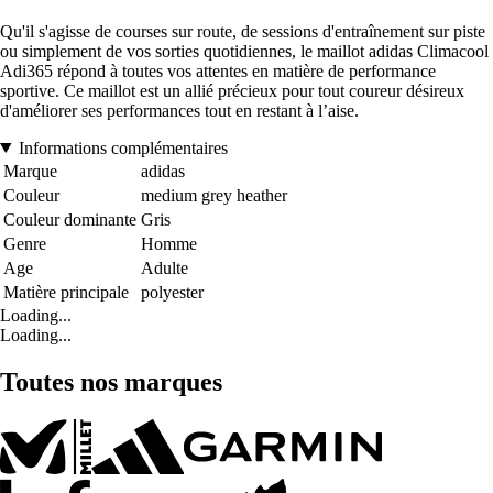
Qu'il s'agisse de courses sur route, de sessions d'entraînement sur piste
ou simplement de vos sorties quotidiennes, le maillot adidas Climacool
Adi365 répond à toutes vos attentes en matière de performance
sportive. Ce maillot est un allié précieux pour tout coureur désireux
d'améliorer ses performances tout en restant à l’aise.
Informations complémentaires
Marque
adidas
Couleur
medium grey heather
Couleur dominante
Gris
Genre
Homme
Age
Adulte
Matière principale
polyester
Loading...
Loading...
Toutes nos marques