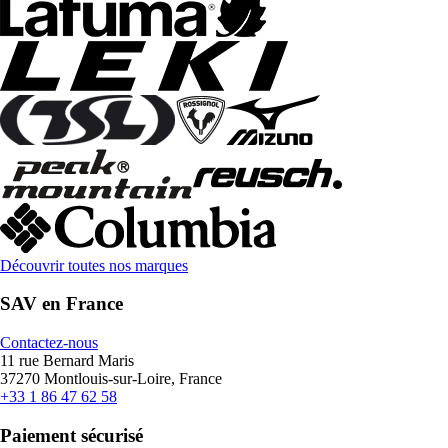
Découvrir toutes nos marques
SAV en France
Contactez-nous
11 rue Bernard Maris
37270 Montlouis-sur-Loire, France
+33 1 86 47 62 58
Paiement sécurisé