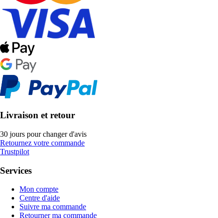
Livraison et retour
30 jours pour changer d'avis
Retournez votre commande
Trustpilot
Services
Mon compte
Centre d'aide
Suivre ma commande
Retourner ma commande