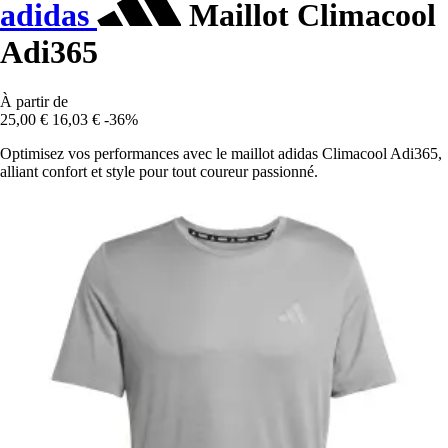
adidas
Maillot Climacool
Adi365
À partir de
25,00 €
16,03 €
-36%
Optimisez vos performances avec le maillot adidas Climacool Adi365,
alliant confort et style pour tout coureur passionné.