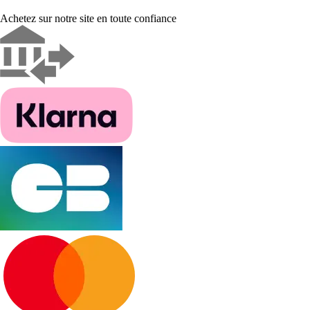
Achetez sur notre site en toute confiance