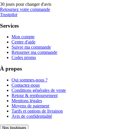
30 jours pour changer d'avis
Retournez votre commande
Trustpilot
Services
Mon compte
Centre d'aide
Suivre ma commande
Retourner ma commande
Codes promo
À propos
Qui sommes-nous ?
Contactez-nous
Conditions générales de vente
Retour & remboursement
Mentions légales
Moyens de paiement
Tarifs et options de livraison
Avis de confidentialité
Nos boutiques