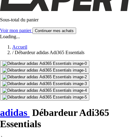
Sous-total du panier
Voir mon panier
Continuer mes achats
Loading...
Accueil
/
Débardeur adidas Adi365 Essentials
adidas
Débardeur Adi365
Essentials