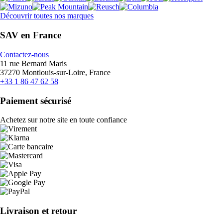
Découvrir toutes nos marques
SAV en France
Contactez-nous
11 rue Bernard Maris
37270 Montlouis-sur-Loire, France
+33 1 86 47 62 58
Paiement sécurisé
Achetez sur notre site en toute confiance
Livraison et retour