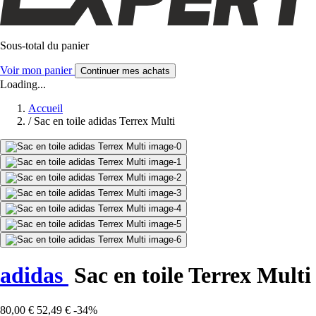
Sous-total du panier
Voir mon panier
Continuer mes achats
Loading...
Accueil
/
Sac en toile adidas Terrex Multi
adidas
Sac en toile Terrex Multi
80,00 €
52,49 €
-34%