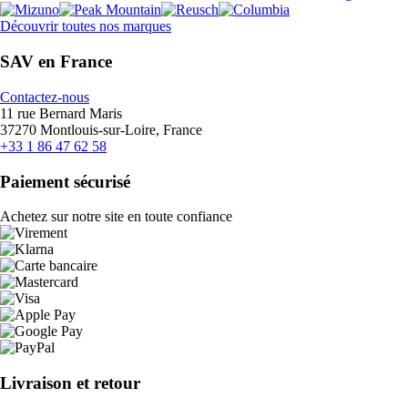
Découvrir toutes nos marques
SAV en France
Contactez-nous
11 rue Bernard Maris
37270 Montlouis-sur-Loire, France
+33 1 86 47 62 58
Paiement sécurisé
Achetez sur notre site en toute confiance
Livraison et retour