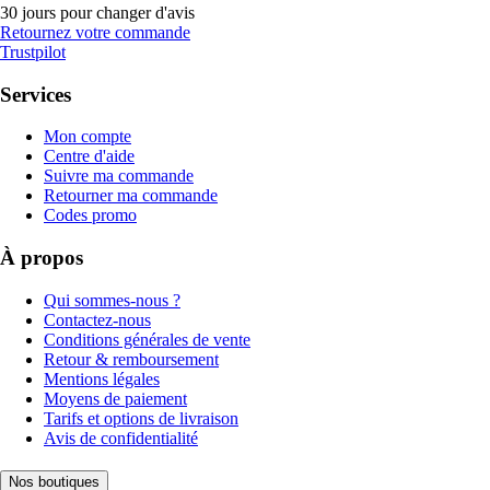
30 jours pour changer d'avis
Retournez votre commande
Trustpilot
Services
Mon compte
Centre d'aide
Suivre ma commande
Retourner ma commande
Codes promo
À propos
Qui sommes-nous ?
Contactez-nous
Conditions générales de vente
Retour & remboursement
Mentions légales
Moyens de paiement
Tarifs et options de livraison
Avis de confidentialité
Nos boutiques