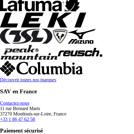
Découvrir toutes nos marques
SAV en France
Contactez-nous
11 rue Bernard Maris
37270 Montlouis-sur-Loire, France
+33 1 86 47 62 58
Paiement sécurisé