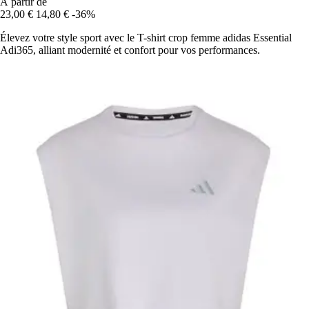
À partir de
23,00 €
14,80 €
-36%
Élevez votre style sport avec le T-shirt crop femme adidas Essential
Adi365, alliant modernité et confort pour vos performances.