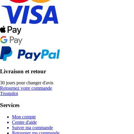
Livraison et retour
30 jours pour changer d'avis
Retournez votre commande
Trustpilot
Services
Mon compte
Centre d'aide
Suivre ma commande
Retourner ma commande