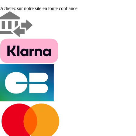
Achetez sur notre site en toute confiance