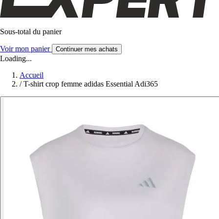
Sous-total du panier
Voir mon panier
Continuer mes achats
Loading...
Accueil
/
T-shirt crop femme adidas Essential Adi365