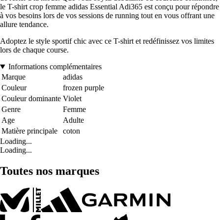
le T-shirt crop femme adidas Essential Adi365 est conçu pour répondre
à vos besoins lors de vos sessions de running tout en vous offrant une
allure tendance.
Adoptez le style sportif chic avec ce T-shirt et redéfinissez vos limites
lors de chaque course.
Informations complémentaires
Marque
adidas
Couleur
frozen purple
Couleur dominante
Violet
Genre
Femme
Age
Adulte
Matière principale
coton
Loading...
Loading...
Toutes nos marques