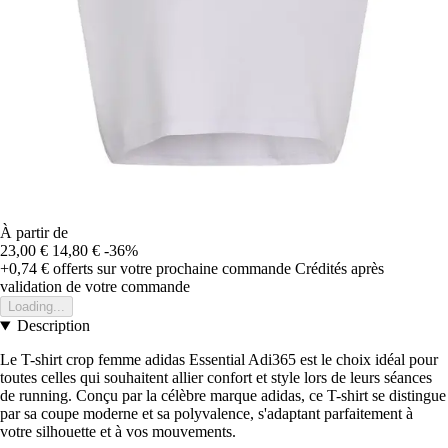
À partir de
23,00 €
14,80 €
-36%
+0,74 €
offerts sur votre prochaine commande
Crédités après
validation de votre commande
Loading...
Description
Le T-shirt crop femme adidas Essential Adi365 est le choix idéal pour
toutes celles qui souhaitent allier confort et style lors de leurs séances
de running. Conçu par la célèbre marque adidas, ce T-shirt se distingue
par sa coupe moderne et sa polyvalence, s'adaptant parfaitement à
votre silhouette et à vos mouvements.