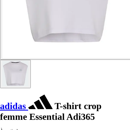
adidas
T-shirt crop
femme Essential Adi365