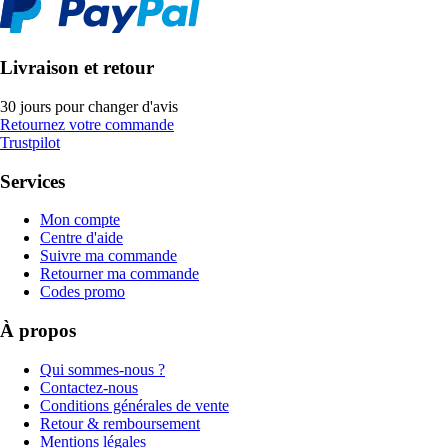
Livraison et retour
30 jours pour changer d'avis
Retournez votre commande
Trustpilot
Services
Mon compte
Centre d'aide
Suivre ma commande
Retourner ma commande
Codes promo
À propos
Qui sommes-nous ?
Contactez-nous
Conditions générales de vente
Retour & remboursement
Mentions légales