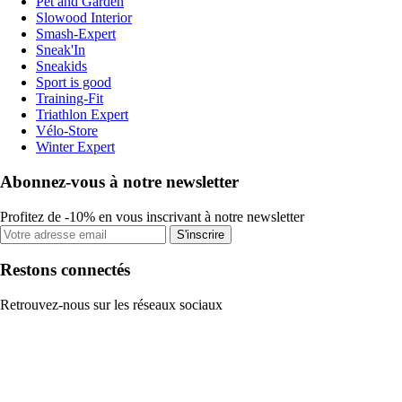
Pet and Garden
Slowood Interior
Smash-Expert
Sneak'In
Sneakids
Sport is good
Training-Fit
Triathlon Expert
Vélo-Store
Winter Expert
Abonnez-vous à notre newsletter
Profitez de -10% en vous inscrivant à notre newsletter
S'inscrire
Restons connectés
Retrouvez-nous sur les réseaux sociaux