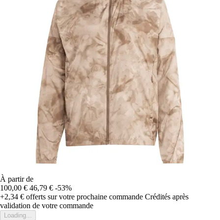
À partir de
100,00 €
46,79 €
-53%
+2,34 €
offerts sur votre prochaine commande
Crédités après
validation de votre commande
Loading...