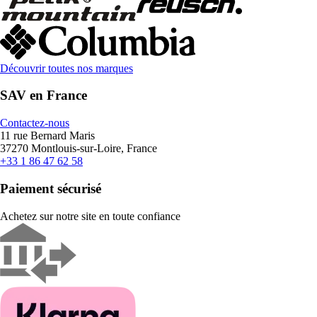
Découvrir toutes nos marques
SAV en France
Contactez-nous
11 rue Bernard Maris
37270 Montlouis-sur-Loire, France
+33 1 86 47 62 58
Paiement sécurisé
Achetez sur notre site en toute confiance