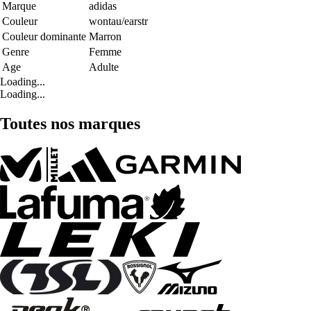
Marque
adidas
Couleur
wontau/earstr
Couleur dominante
Marron
Genre
Femme
Age
Adulte
Loading...
Loading...
Toutes nos marques