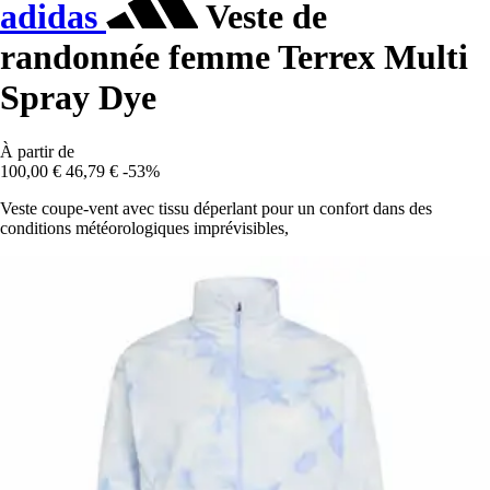
adidas
Veste de
randonnée femme Terrex Multi
Spray Dye
À partir de
100,00 €
46,79 €
-53%
Veste coupe-vent avec tissu déperlant pour un confort dans des
conditions météorologiques imprévisibles,