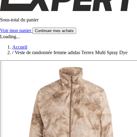
Sous-total du panier
Voir mon panier
Continuer mes achats
Loading...
Accueil
/
Veste de randonnée femme adidas Terrex Multi Spray Dye