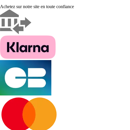
Achetez sur notre site en toute confiance