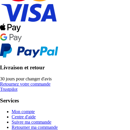
Livraison et retour
30 jours pour changer d'avis
Retournez votre commande
Trustpilot
Services
Mon compte
Centre d'aide
Suivre ma commande
Retourner ma commande