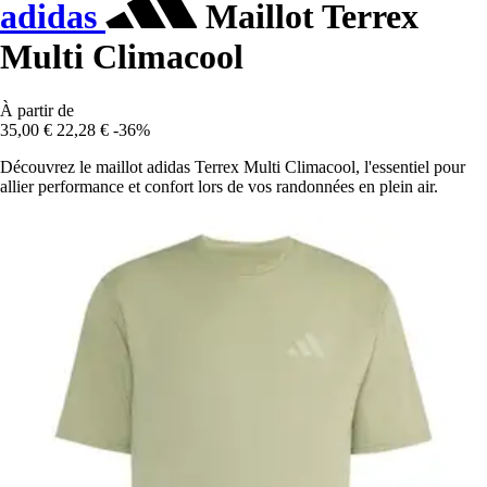
adidas
Maillot Terrex
Multi Climacool
À partir de
35,00 €
22,28 €
-36%
Découvrez le maillot adidas Terrex Multi Climacool, l'essentiel pour
allier performance et confort lors de vos randonnées en plein air.