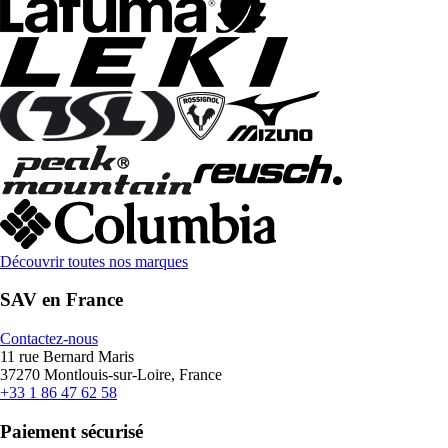
Découvrir toutes nos marques
SAV en France
Contactez-nous
11 rue Bernard Maris
37270 Montlouis-sur-Loire, France
+33 1 86 47 62 58
Paiement sécurisé