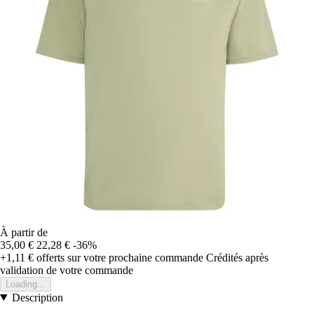
À partir de
35,00 €
22,28 €
-36%
+1,11 €
offerts sur votre prochaine commande
Crédités après
validation de votre commande
Loading...
Description