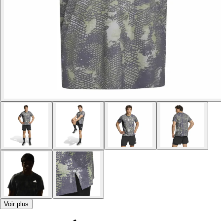
Voir plus