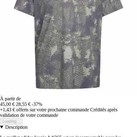
À partir de
45,00 €
28,55 €
-37%
+1,43 €
offerts sur votre prochaine commande
Crédités après
validation de votre commande
Loading...
Description