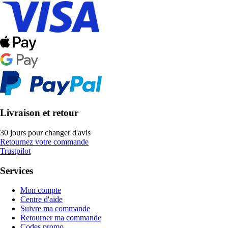
Livraison et retour
30 jours pour changer d'avis
Retournez votre commande
Trustpilot
Services
Mon compte
Centre d'aide
Suivre ma commande
Retourner ma commande
Codes promo