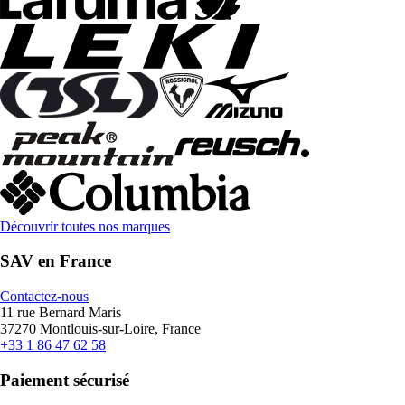
Découvrir toutes nos marques
SAV en France
Contactez-nous
11 rue Bernard Maris
37270 Montlouis-sur-Loire, France
+33 1 86 47 62 58
Paiement sécurisé