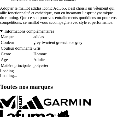
Adopter le maillot adidas Iconic Adi365, c'est choisir un vêtement qui
allie fonctionnalité et esthétique, tout en incarnant l’esprit dynamique
du running. Que ce soit pour vos entraînements quotidiens ou pour vos
compétitions, ce maillot vous accompagne avec style et performance.
Informations complémentaires
Marque
adidas
Couleur
grey two/tent green/trace grey
Couleur dominante
Gris
Genre
Homme
Age
Adulte
Matière principale
polyester
Loading...
Loading...
Toutes nos marques