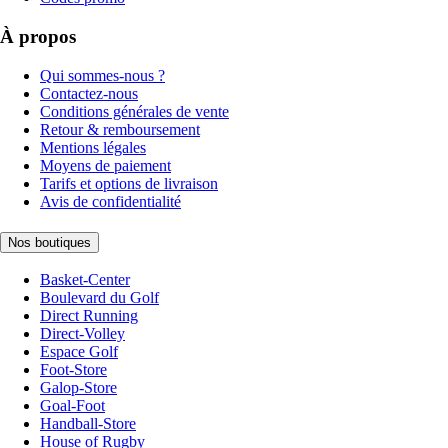
À propos
Qui sommes-nous ?
Contactez-nous
Conditions générales de vente
Retour & remboursement
Mentions légales
Moyens de paiement
Tarifs et options de livraison
Avis de confidentialité
Nos boutiques
Basket-Center
Boulevard du Golf
Direct Running
Direct-Volley
Espace Golf
Foot-Store
Galop-Store
Goal-Foot
Handball-Store
House of Rugby