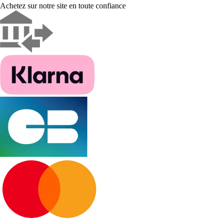
Achetez sur notre site en toute confiance