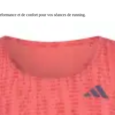
erformance et de confort pour vos séances de running.