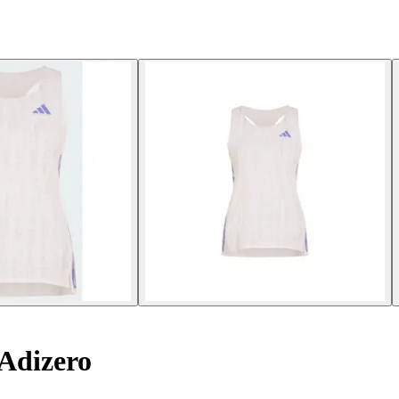
Adizero