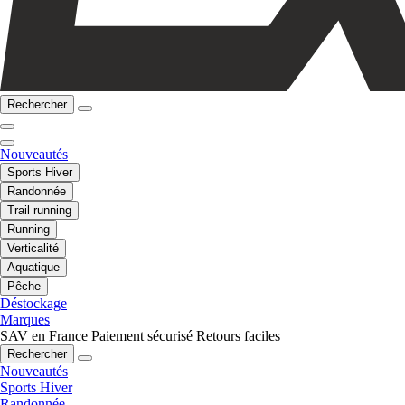
Rechercher
Nouveautés
Sports Hiver
Randonnée
Trail running
Running
Verticalité
Aquatique
Pêche
Déstockage
Marques
SAV en France
Paiement sécurisé
Retours faciles
Rechercher
Nouveautés
Sports Hiver
Randonnée