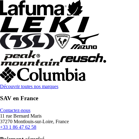
Découvrir toutes nos marques
SAV en France
Contactez-nous
11 rue Bernard Maris
37270 Montlouis-sur-Loire, France
+33 1 86 47 62 58