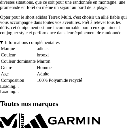
diverses situations, que ce soit pour une randonnée en montagne, une
promenade en forêt ou même un séjour au bord de la plage.
Opter pour le short adidas Terrex Multi, c'est choisir un allié fiable qui
vous accompagne dans toutes vos aventures. Prêt à relever tous les
défis, cet équipement est une incontournable pour ceux qui aiment
conjuguer style et performance dans leur équipement de randonnée.
Informations complémentaires
Marque
adidas
Couleur
brooxi
Couleur dominante
Marron
Genre
Homme
Age
Adulte
Composition
100% Polyamide recyclé
Loading...
Loading...
Toutes nos marques