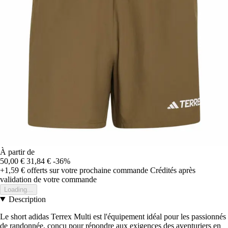
À partir de
50,00 €
31,84 €
-36%
+1,59 €
offerts sur votre prochaine commande
Crédités après
validation de votre commande
Loading...
Description
Le short adidas Terrex Multi est l'équipement idéal pour les passionnés
de randonnée, conçu pour répondre aux exigences des aventuriers en