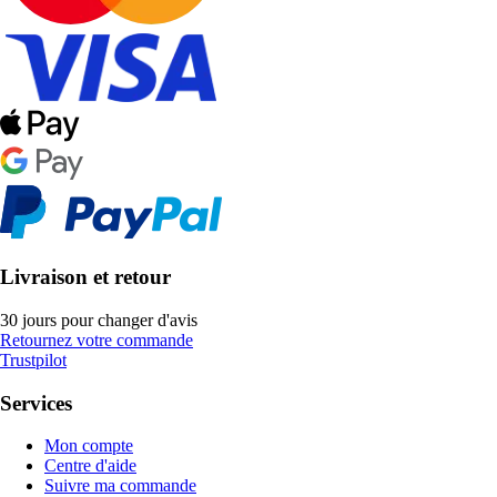
Livraison et retour
30 jours pour changer d'avis
Retournez votre commande
Trustpilot
Services
Mon compte
Centre d'aide
Suivre ma commande