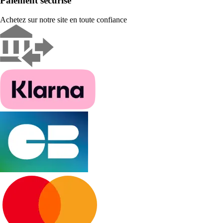
Paiement sécurisé
Achetez sur notre site en toute confiance