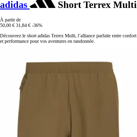
adidas
Short Terrex Multi
À partir de
50,00 €
31,84 €
-36%
Découvrez le short adidas Terrex Multi, l’alliance parfaite entre confort
et performance pour vos aventures en randonnée.