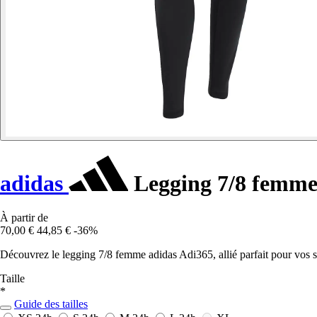
adidas
Legging 7/8 femme
À partir de
70,00 €
44,85 €
-36%
Découvrez le legging 7/8 femme adidas Adi365, allié parfait pour vos sé
Taille
*
Guide des tailles