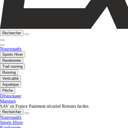
Rechercher
Nouveautés
Sports Hiver
Randonnée
Trail running
Running
Verticalité
Aquatique
Pêche
Déstockage
Marques
SAV en France
Paiement sécurisé
Retours faciles
Rechercher
Nouveautés
Sports Hiver
Randonnée