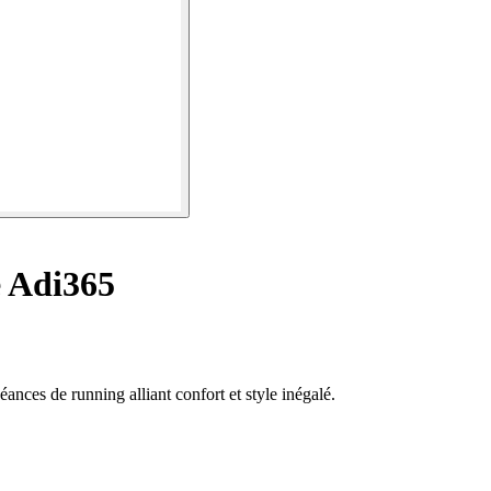
 Adi365
ances de running alliant confort et style inégalé.