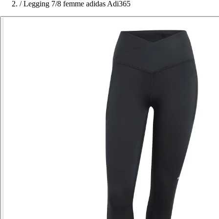
/
Legging 7/8 femme adidas Adi365