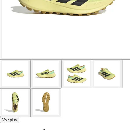
Voir plus