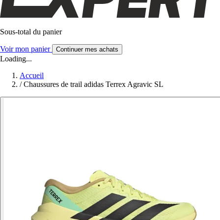
Sous-total du panier
Voir mon panier
Continuer mes achats
Loading...
Accueil
/
Chaussures de trail adidas Terrex Agravic SL