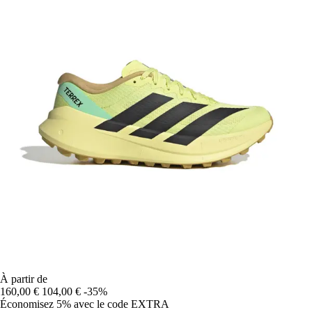
À partir de
160,00 €
104,00 €
-35%
Économisez 5%
avec le code
EXTRA