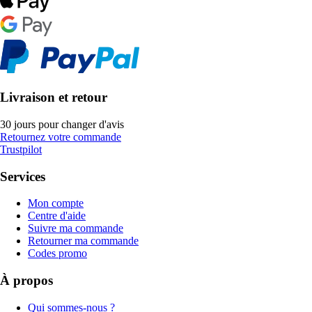
Livraison et retour
30 jours pour changer d'avis
Retournez votre commande
Trustpilot
Services
Mon compte
Centre d'aide
Suivre ma commande
Retourner ma commande
Codes promo
À propos
Qui sommes-nous ?