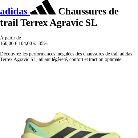
adidas
Chaussures de
trail Terrex Agravic SL
À partir de
160,00 €
104,00 €
-35%
Découvrez les performances inégalées des chaussures de trail adidas
Terrex Agravic SL, alliant légèreté, confort et traction optimale.