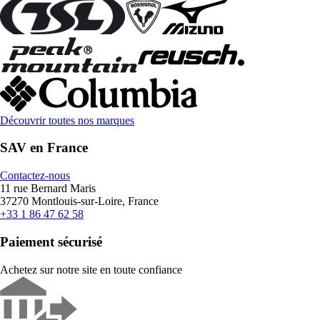
Découvrir toutes nos marques
SAV en France
Contactez-nous
11 rue Bernard Maris
37270 Montlouis-sur-Loire, France
+33 1 86 47 62 58
Paiement sécurisé
Achetez sur notre site en toute confiance